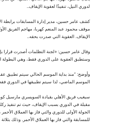
لدوري النيل، تنفيذًا لعقوبة الإيقاف.
.
كشف عامر حسين، مدير إدارة المسابقات برابطة ا
موقف محمود عبد المنعم كهربا، مهاجم الفريق الأول
الإيقاف. العقوبة التي صدرت بحقه.
.
وستطبق العقوبة على الدوري فقط، وهي البطولة ال
وأوضح: “منذ بداية الموسم الحالي سيتم تطبيق عقوب
الموسم الماضي، لذا سيتم تطبيقها في الدوري فقط
مقبلة في الدوري بسبب الإيقاف، حيث تم تنفيذ ركلة
للمسابقة والتي فاز بها العملاق الأحمر. وذلك بثلاث