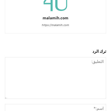
malamih.com
https://malamih.com
ترك الرد