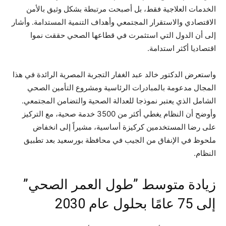
الخدمات العلاجية فقط، بل أصبحت مرتبطة بشكل وثيق بالأمن
الاقتصادي والاستقرار المجتمعي وأهداف التنمية المستدامة. وأشار
إلى أن الدول التي استثمرت في قطاعها الصحي حققت نموا
اقتصاديا أكثر استدامة.
واستعرض الدكتور خالد عبد الغفار التجربة المصرية الرائدة في هذا
المجال مدعومة بالمبادرات الرئاسية ومشروع التأمين الصحي
الشامل الذي يعتبر نموذجا للعدالة الصحية والتضامن المجتمعي.
وأوضح أن النظام يغطي أكثر من 3500 خدمة صحية، مع التركيز
على رضا المستخدمين كركيزة أساسية، مشيراً إلى انخفاض
ملحوظ في الإنفاق من الجيب في محافظة بورسعيد بعد تطبيق
النظام.
زيادة متوسط ​​”طول العمر الصحي”
إلى 75 عامًا بحلول عام 2030