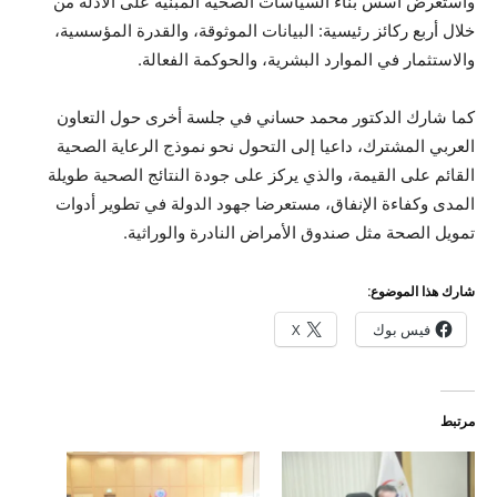
واستعرض أسس بناء السياسات الصحية المبنية على الأدلة من
خلال أربع ركائز رئيسية: البيانات الموثوقة، والقدرة المؤسسية،
والاستثمار في الموارد البشرية، والحوكمة الفعالة.
كما شارك الدكتور محمد حساني في جلسة أخرى حول التعاون
العربي المشترك، داعيا إلى التحول نحو نموذج الرعاية الصحية
القائم على القيمة، والذي يركز على جودة النتائج الصحية طويلة
المدى وكفاءة الإنفاق، مستعرضا جهود الدولة في تطوير أدوات
تمويل الصحة مثل صندوق الأمراض النادرة والوراثية.
شارك هذا الموضوع:
فيس بوك
X
مرتبط