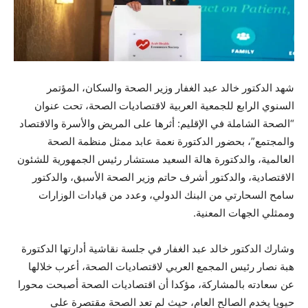
شهد الدكتور خالد عبد الغفار وزير الصحة والسكان، المؤتمر
السنوي الرابع للجمعية العربية لاقتصاديات الصحة، تحت عنوان
“الصحة الشاملة في الإقليم: أثرها على المريض والأسرة والاقتصاد
والمجتمع”، بحضور الدكتورة نعمة عابد ممثل منظمة الصحة
العالمية، والدكتورة هالة السعيد مستشار رئيس الجمهورية للشئون
الاقتصادية، والدكتور أشرف حاتم وزير الصحة الأسبق، والدكتور
سامح السحارتي من البنك الدولي، وعدد من قيادات الوزارات
وممثلي الجهات المعنية.
وشارك الدكتور خالد عبد الغفار في جلسة نقاشية أدارتها الدكتورة
هبة نصار رئيس المجمع العربي لاقتصاديات الصحة، أعرب خلالها
عن سعادته بالمشاركة، مؤكدا أن اقتصاديات الصحة أصبحت محورا
حيويا يخدم الصالح العام، حيث لم تعد الصحة مقتصرة على