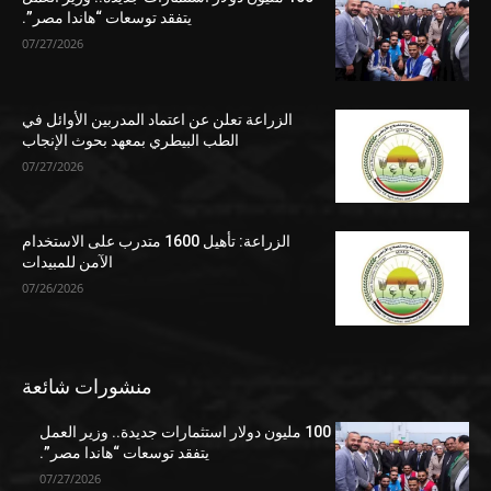
يتفقد توسعات “هاندا مصر”.
07/27/2026
الزراعة تعلن عن اعتماد المدربين الأوائل في
الطب البيطري بمعهد بحوث الإنجاب
07/27/2026
الزراعة: تأهيل 1600 متدرب على الاستخدام
الآمن للمبيدات
07/26/2026
منشورات شائعة
100 مليون دولار استثمارات جديدة.. وزير العمل
يتفقد توسعات “هاندا مصر”.
07/27/2026