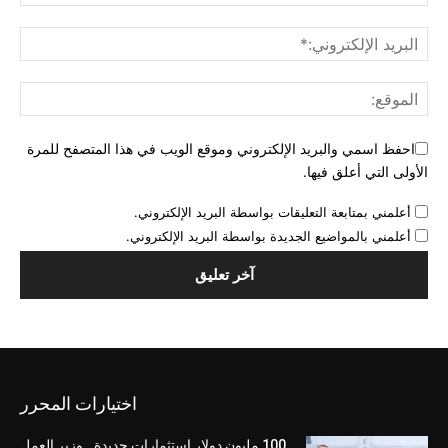
احفظ اسمي والبريد الإلكتروني وموقع الويب في هذا المتصفح للمرة
الأولى التي أعلق فيها.
أعلمني بمتابعة التعليقات بواسطة البريد الإلكتروني.
أعلمني بالمواضيع الجديدة بواسطة البريد الإلكتروني.
اختيارات المحرر
100 مليون دولار استثمارات جديدة.. وزير العمل