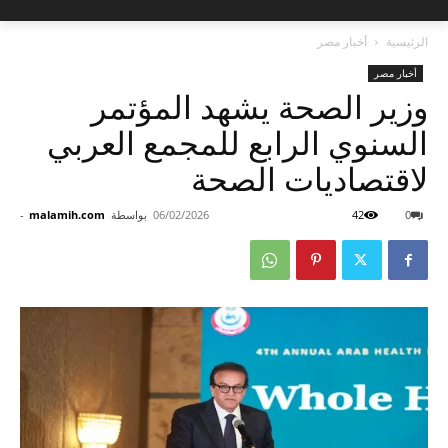
الرئيسية
أخبار مصر
أخبار مصر
وزير الصحة يشهد المؤتمر
السنوي الرابع للمجمع العربي
لاقتصاديات الصحة
0
42
06/02/2026
بواسطة
malamih.com
-