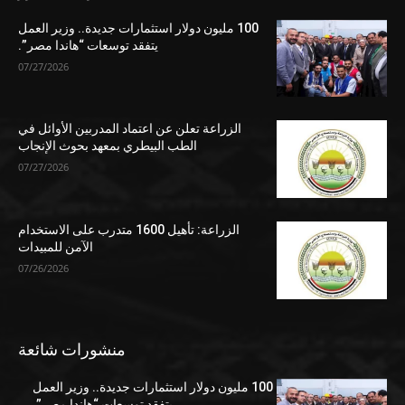
100 مليون دولار استثمارات جديدة.. وزير العمل
يتفقد توسعات “هاندا مصر”.
07/27/2026
الزراعة تعلن عن اعتماد المدربين الأوائل في
الطب البيطري بمعهد بحوث الإنجاب
07/27/2026
الزراعة: تأهيل 1600 متدرب على الاستخدام
الآمن للمبيدات
07/26/2026
منشورات شائعة
100 مليون دولار استثمارات جديدة.. وزير العمل
يتفقد توسعات “هاندا مصر”.