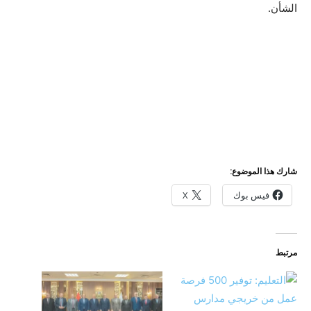
الشأن.
شارك هذا الموضوع:
فيس بوك
X
مرتبط