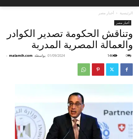
الرئيسية
أخبار مصر
أخبار مصر
وتناقش الحكومة تصدير الكوادر
والعمالة المصرية المدربة
0
146
01/09/2024
بواسطة
malamih.com
-