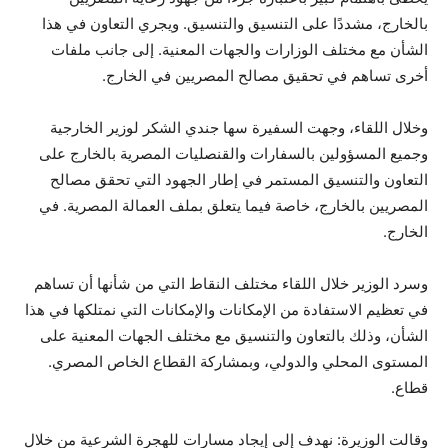
بالخارج، مشددًا على التنسيق والتنسيق. ويجري التعاون في هذا
الشأن مع مختلف الوزارات والجهات المعنية. إلى جانب ملفات
أخرى تساهم في تحقيق مصالح المصريين في الخارج.
وخلال اللقاء، وجهت السفيرة سها جندي الشكر لوزير الخارجية
وجميع المسؤولين بالسفارات والقنصليات المصرية بالخارج على
التعاون والتنسيق المستمر في إطار الجهود التي تحقق مصالح
المصريين بالخارج، خاصة فيما يتعلق بملف العمالة المصرية. في
الخارج.
وسرد الوزير خلال اللقاء مختلف النقاط التي من شأنها أن تساهم
في تعظيم الاستفادة من الإمكانات والإمكانات التي نمتلكها في هذا
الشأن، وذلك بالتعاون والتنسيق مع مختلف الجهات المعنية على
المستوى المحلي والدولي، وبمشاركة القطاع الخاص المصري.
قطاع.
وقالت الوزيرة: نهدف إلى إيجاد مسارات للهجرة الشرعية من خلال