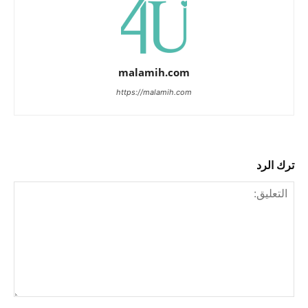
malamih.com
https://malamih.com
ترك الرد