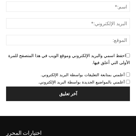
احفظ اسمي والبريد الإلكتروني وموقع الويب في هذا المتصفح للمرة
الأولى التي أعلق فيها.
أعلمني بمتابعة التعليقات بواسطة البريد الإلكتروني.
أعلمني بالمواضيع الجديدة بواسطة البريد الإلكتروني.
اختيارات المحرر