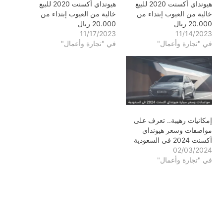
هيونداي أكسنت 2020 للبيع
هيونداي أكسنت 2020 للبيع
خالية من العيوب إبتداء من
خالية من العيوب إبتداء من
20.000 ريال
20.000 ريال
11/17/2023
11/14/2023
في "تجارة وأعمال"
في "تجارة وأعمال"
إمكانيات رهيبة.. تعرف على
مواصفات وسعر هيونداي
أكسنت 2024 في السعودية
02/03/2024
في "تجارة وأعمال"