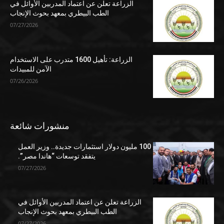
الزراعة تعلن عن اعتماد المدربين الأوائل في
الطب البيطري بمعهد بحوث الإنجاب
07/27/2026
الزراعة: تأهيل 1600 متدرب على الاستخدام
الآمن للمبيدات
07/26/2026
منشورات شائعة
100 مليون دولار استثمارات جديدة.. وزير العمل
يتفقد توسعات “هاندا مصر”.
07/27/2026
الزراعة تعلن عن اعتماد المدربين الأوائل في
الطب البيطري بمعهد بحوث الإنجاب
07/27/2026