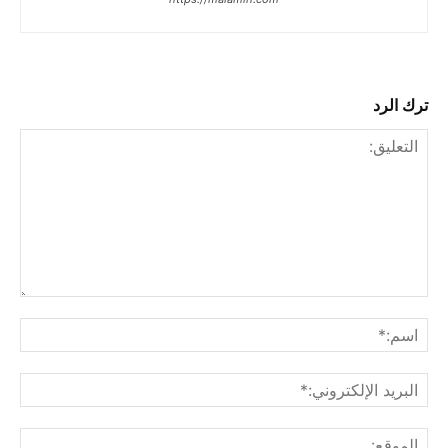
ترك الرد