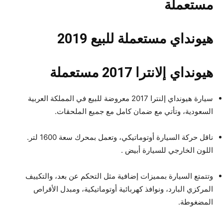
مستعملة
هيونداي مستعملة للبيع 2019
هيونداي إلانترا 2017 مستعملة
سيارة هيونداي إلنترا 2017 معروضة للبيع في المملكة العربية
السعودية، وتأتي مع ضمان كامل مع جميع الملحقات.
ناقل حركة السيارة أوتوماتيكي، وتعمل بمحرك سعة 1600 لتر.
اللون الخارجي للسيارة أبيض .
وتتمتع السيارة بمميزات إضافية مثل التحكم عن بعد، والتكييف
المركزي البارد، ونوافذ كهربائية أوتوماتيكية، ومبدل الأقراص
المضغوطة.