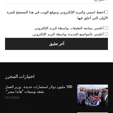
احفظ اسمي والبريد الإلكتروني وموقع الويب في هذا المتصفح للمرة
الأولى التي أعلق فيها.
أعلمني بمتابعة التعليقات بواسطة البريد الإلكتروني.
أعلمني بالمواضيع الجديدة بواسطة البريد الإلكتروني.
اختيارات المحرر
100 مليون دولار استثمارات جديدة.. وزير العمل
يتفقد توسعات “هاندا مصر”.
07/27/2026