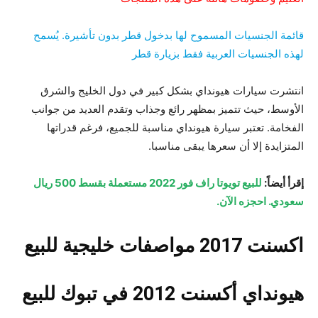
قائمة الجنسيات المسموح لها بدخول قطر بدون تأشيرة. يُسمح
لهذه الجنسيات العربية فقط بزيارة قطر
انتشرت سيارات هيونداي بشكل كبير في دول الخليج والشرق
الأوسط، حيث تتميز بمظهر رائع وجذاب وتقدم العديد من جوانب
الفخامة. تعتبر سيارة هيونداي مناسبة للجميع، فرغم قدراتها
المتزايدة إلا أن سعرها يبقى مناسبا.
إقرأ أيضاً:
للبيع تويوتا راف فور 2022 مستعملة بقسط 500 ريال
سعودي. احجزه الآن.
اكسنت 2017 مواصفات خليجية للبيع
هيونداي أكسنت 2012 في تبوك للبيع