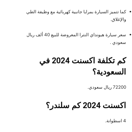
كما تتميز السيارة بمرايا جانبية كهربائية مع وظيفة الطي
والإغلاق.
سعر سيارة هيونداي النترا المعروضة للبيع 40 ألف ريال
سعودي .
كم تكلفة اكسنت 2024 في
السعودية؟
72200 ريال سعودي.
اكسنت 2024 كم سلندر؟
4 اسطوانة.