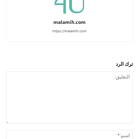
malamih.com
https://malamih.com
ترك الرد