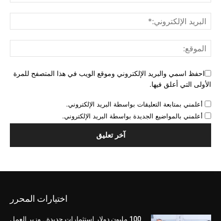
احفظ اسمي والبريد الإلكتروني وموقع الويب في هذا المتصفح للمرة
الأولى التي أعلق فيها.
أعلمني بمتابعة التعليقات بواسطة البريد الإلكتروني.
أعلمني بالمواضيع الجديدة بواسطة البريد الإلكتروني.
اختيارات المحرر
100 مليون دولار استثمارات جديدة.. وزير العمل