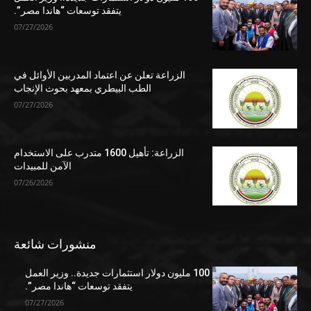
يتفقد توسعات “هاندا مصر”.
07/27/2026
الزراعة تعلن عن اعتماد المدربين الأوائل في
الطب البيطري بمعهد بحوث الإنجاب
07/27/2026
الزراعة: تأهيل 1600 متدرب على الاستخدام
الآمن للمبيدات
07/26/2026
منشورات شائعة
100 مليون دولار استثمارات جديدة.. وزير العمل
يتفقد توسعات “هاندا مصر”.
07/27/2026