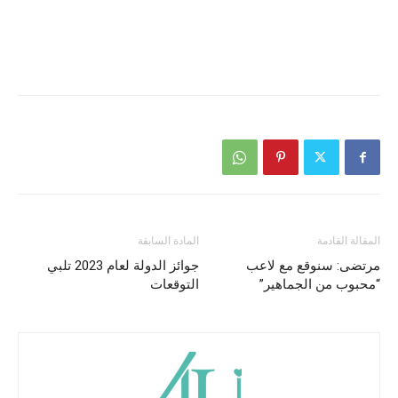
المقالة القادمة
المادة السابقة
مرتضى: سنوقع مع لاعب
جوائز الدولة لعام 2023 تلبي
“محبوب من الجماهير”
التوقعات