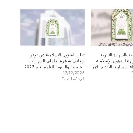
بالشهادة الثانوية
تعلن الشؤون الإسلامية عن توفر
ارة الشؤون الإسلامية
وظائف شاغرة لحاملي الشهادات
ة.. سارع بالتقديم الآن
الجامعية والثانوية العامة لعام 2023
12/12/2023
في "وظائف"