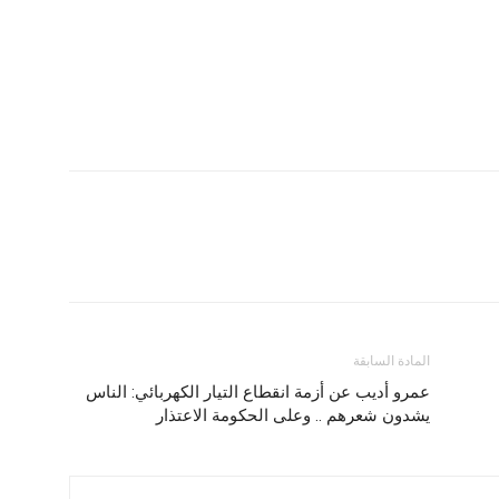
المادة السابقة
عمرو أديب عن أزمة انقطاع التيار الكهربائي: الناس
يشدون شعرهم .. وعلى الحكومة الاعتذار