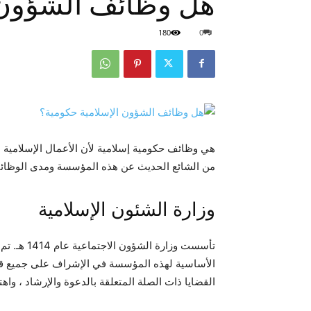
هل وظائف الشؤون ا
180
0
هي وظائف حكومية إسلامية لأن الأعمال الإسلامية 
من الشائع الحديث عن هذه المؤسسة ومدى الوظائف 
وزارة الشئون الإسلامية
تأسست وزار
الأساسية لهذه المؤسسة في الإشراف على جميع قضاي
القضايا ذات الصلة المتعلقة بالدعوة والإرشاد ، واه