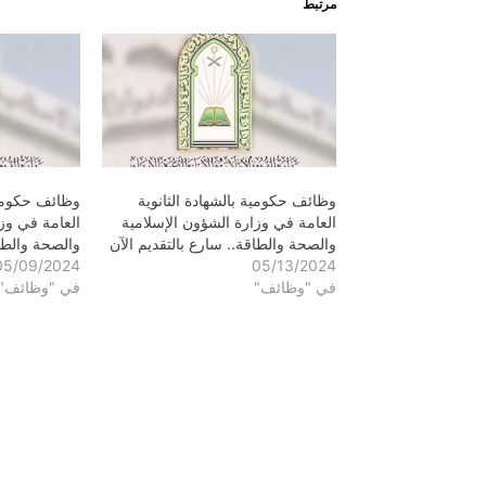
مرتبط
وظائف حكومية بالشهادة الثانوية
وظائف حكومية 
العامة في وزارة الشؤون الإسلامية
العامة في وز
والصحة والطاقة.. سارع بالتقديم الآن
والصحة والطاق
05/09/2024
05/13/2024
في "وظائف"
في "وظائف"