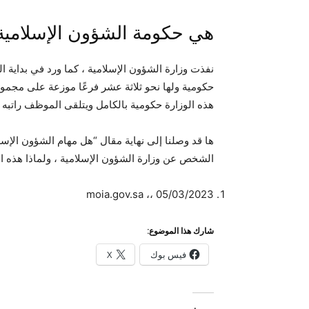
هي حكومة الشؤون الإسلامية
حكومية ولها نحو ثلاثة عشر فرعًا موزعة على مجمو
هذه الوزارة حكومية بالكامل ويتلقى الموظف راتبه م
ها قد وصلنا إلى نهاية مقال “هل مهام الشؤون الإسل
الشخص عن وزارة الشؤون الإسلامية ، ولماذا هذه ا
moia.gov.sa ،، 05/03/2023
شارك هذا الموضوع:
فيس بوك
X