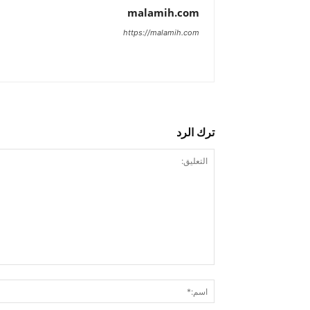
malamih.com
https://malamih.com
ترك الرد