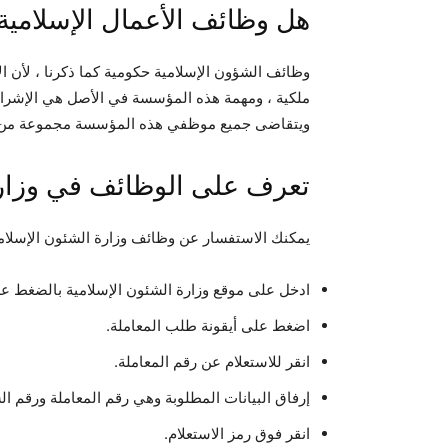
هل وظائف الأعمال الإسلامية
وظائف الشؤون الإسلامية حكومية كما ذكرنا ، لأن 
ملكية ، ومهمة هذه المؤسسة في الأصل هي الإشراف 
ويتقاضى جميع موظفي هذه المؤسسة مجموعة من ا
تعرف على الوظائف في وزارة
يمكنك الاستفسار عن وظائف وزارة الشئون الإسلام
ادخل على موقع وزارة الشئون الإسلامية بالضغط عل
اضغط على أيقونة طلب المعاملة.
انقر للاستعلام عن رقم المعاملة.
إرفاق البيانات المطلوبة وهي رقم المعاملة ورقم الس
انقر فوق رمز الاستعلام.