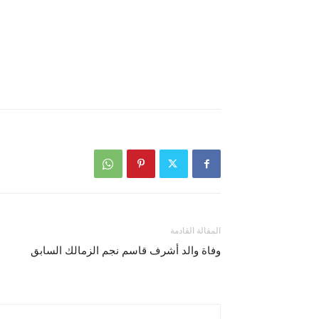
المقالة القادمة
وفاة والد أشرف قاسم نجم الزمالك السابق