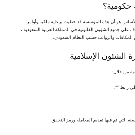
 حكومية؟
الأساس هو أن هذه المؤسسة قد حظيت برعاية ملكية وأوامر
على جميع الشؤون القانونية في المملكة العربية السعودية ،
لمكافآت والرواتب حسب النظام السعودي.
 الشئون الإسلامية
ية من خلال:
ى رابط “”.
نة التي تم فيها تقديم المعاملة ورمز التحقق.