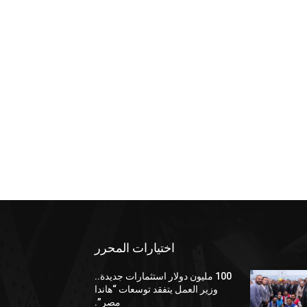
اختيارات المحرر
100 مليون دولار استثمارات جديدة..
وزير العمل يتفقد توسعات “هاندا
مصر”.