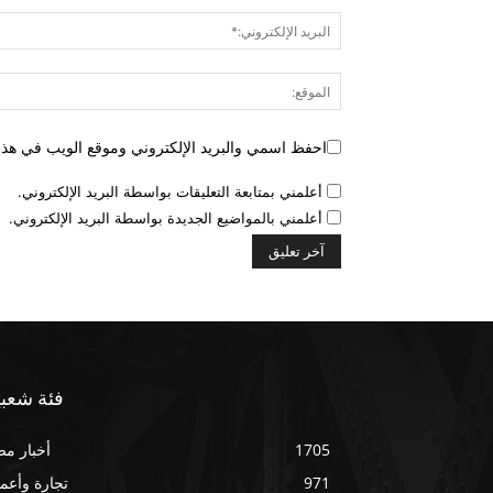
احفظ اسمي والبريد الإلكتروني وموقع الويب في هذا ا
أعلمني بمتابعة التعليقات بواسطة البريد الإلكتروني.
أعلمني بالمواضيع الجديدة بواسطة البريد الإلكتروني.
فئة شعبي
1705
أخبار م
971
تجارة وأعم