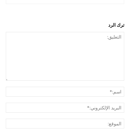
ترك الرد