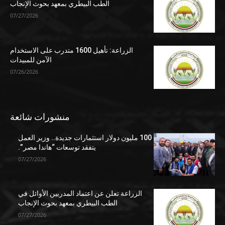
الطب البيطري بمعهد بحوث الإنجاب
07/27/2026
الزراعة: تأهيل 1600 متدرب على الاستخدام
الآمن للمبيدات
07/26/2026
منشورات شائعة
100 مليون دولار استثمارات جديدة.. وزير العمل
يتفقد توسعات “هاندا مصر”.
07/27/2026
الزراعة تعلن عن اعتماد المدربين الأوائل في
الطب البيطري بمعهد بحوث الإنجاب
07/27/2026