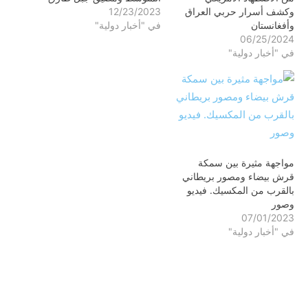
وكشف أسرار حربي العراق
12/23/2023
وأفغانستان
في "أخبار دولية"
06/25/2024
في "أخبار دولية"
مواجهة مثيرة بين سمكة
قرش بيضاء ومصور بريطاني
بالقرب من المكسيك. فيديو
وصور
07/01/2023
في "أخبار دولية"