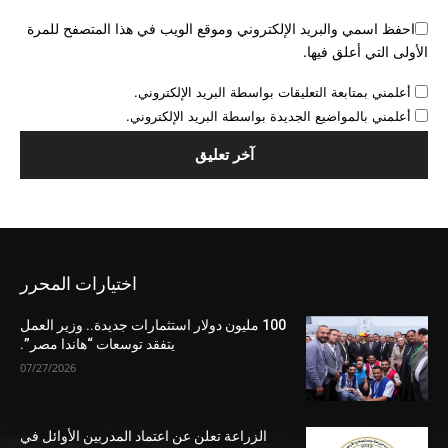
احفظ اسمي والبريد الإلكتروني وموقع الويب في هذا المتصفح للمرة
الأولى التي أعلق فيها.
أعلمني بمتابعة التعليقات بواسطة البريد الإلكتروني.
أعلمني بالمواضيع الجديدة بواسطة البريد الإلكتروني.
اختيارات المحرر
100 مليون دولار استثمارات جديدة.. وزير العمل
يتفقد توسعات “هاندا مصر”.
07/27/2026
الزراعة تعلن عن اعتماد المدربين الأوائل في