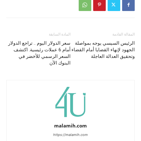
المقالة القادمة
المادة السابقة
الرئيس السيسي يوجه بمواصلة
سعر الدولار اليوم .. تراجع الدولار
الجهود لإنهاء القضايا أمام القضاء
أمام 6 عملات رئيسية. اكتشف
وتحقيق العدالة العاجلة
السعر الرسمي للأخضر في
البنوك الآن
malamih.com
https://malamih.com