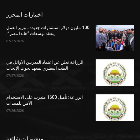
اختيارات المحرر
100 مليون دولار استثمارات جديدة.. وزير العمل
يتفقد توسعات “هاندا مصر”.
07/27/2026
الزراعة تعلن عن اعتماد المدربين الأوائل في
الطب البيطري بمعهد بحوث الإنجاب
07/27/2026
الزراعة: تأهيل 1600 متدرب على الاستخدام
الآمن للمبيدات
07/26/2026
منشورات شائعة