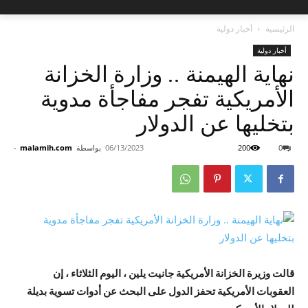
الرئيسية
أخبار دولية
أخبار دولية
نهاية الهيمنة .. وزارة الخزانة
الأمريكية تفجر مفاجأة مدوية
بتخليها عن الدولار
0
200
06/13/2023
بواسطة
malamih.com
-
قالت وزيرة الخزانة الأمريكية جانيت يلين ، اليوم الثلاثاء ، إن
العقوبات الأمريكية تحفز الدول على البحث عن أدوات تسوية بديلة