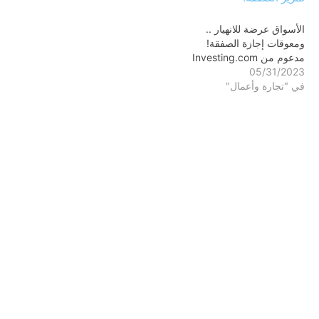
الأسواق عرضة للانهيار ..
ومعوقات إجازة الصفقة!
مدعوم من Investing.com
05/31/2023
في "تجارة وأعمال"