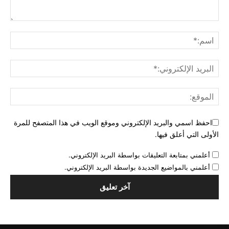
احفظ اسمي والبريد الإلكتروني وموقع الويب في هذا المتصفح للمرة
الأولى التي أعلق فيها.
أعلمني بمتابعة التعليقات بواسطة البريد الإلكتروني.
أعلمني بالمواضيع الجديدة بواسطة البريد الإلكتروني.