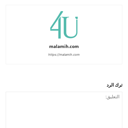
malamih.com
https://malamih.com
ترك الرد