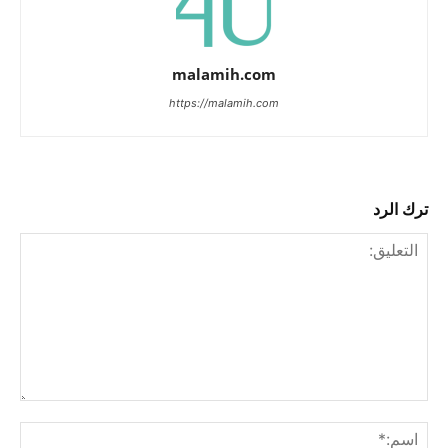
malamih.com
https://malamih.com
ترك الرد