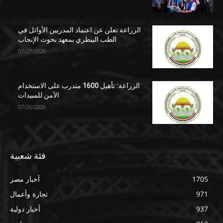
الزراعة تعلن عن اعتماد المدربين الأوائل في
الطب البيطري بمعهد بحوث الإنجاب
07/27/2026
الزراعة: تأهيل 1600 متدرب على الاستخدام
الآمن للمبيدات
07/26/2026
فئة شعبية
1705
أخبار مصر
971
تجارة وأعمال
937
أخبار دولية