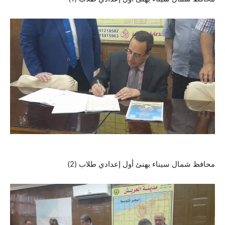
محافظ شمال سيناء يهنئ أول إعدادي طلاب (2)