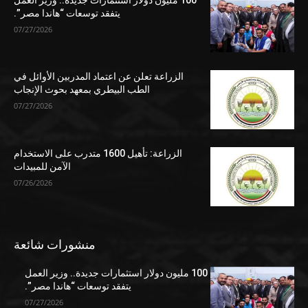
يتفقد توسعات “هاندا مصر”.
07/27/2026
الزراعة تعلن عن اعتماد المدربين الأوائل في
الطب البيطري بمعهد بحوث الإنجاب
07/27/2026
الزراعة: تأهيل 1600 متدرب على الاستخدام
الآمن للمبيدات
07/26/2026
منشورات شائعة
100 مليون دولار استثمارات جديدة.. وزير العمل
يتفقد توسعات “هاندا مصر”.
07/27/2026