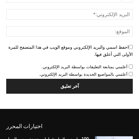
احفظ اسمي والبريد الإلكتروني وموقع الويب في هذا المتصفح للمرة
الأولى التي أعلق فيها.
أعلمني بمتابعة التعليقات بواسطة البريد الإلكتروني.
أعلمني بالمواضيع الجديدة بواسطة البريد الإلكتروني.
اختيارات المحرر
100 مليون دولار استثمارات جديدة.. وزير العمل