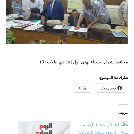
محافظ شمال سيناء يهنئ أول إعدادي طلاب (3)
شارك هذا الموضوع:
فيس بوك
X
مرتبط