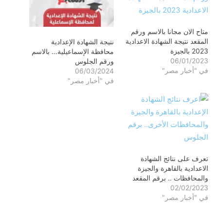
متاح الان مجانا بالاسم ورقم
المقعد نتيجة الشهادة الاعدادية
نتيجة الشهادة الإعدادية
2023 بالجيزة
محافظة الإسماعيلية… بالاسم
06/01/2023
ورقم الجلوس
في "أخبار مصر"
06/03/2024
في "أخبار مصر"
تعرف على نتائج الشهادة
الاعدادية بالقاهرة والجيزة
والمحافظات .. برقم المقعد
02/02/2023
في "أخبار مصر"