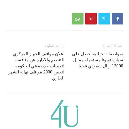
المقالة القادمة
المادة السابقة
بمواصفات خيالية أحصل على
اعلان مواقف الجهاز المركزي
سيارة تويوتا مستعملة مقابل
للتنظيم والادارة عن منافسة
12000 ريال سعودي فقط
لتعيينات جديدة في الحكومة
لتعيين 2000 موظف نهاية الشهر
الجاري