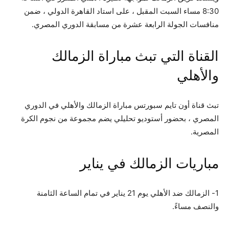
8:30 مساء السبت المقبل ، على استاد القاهرة الدولي ، ضمن
منافسات الجولة الرابعة عشرة من مسابقة الدوري المصري.
القناة التي تبث مباراة الزمالك
والأهلي
تبث قناة أون تايم سبورتس مباراة الزمالك والأهلي في الدوري
المصري ، بحضور أستوديو تحليلي يضم مجموعة من نجوم الكرة
المصرية.
مباريات الزمالك في يناير
1- الزمالك ضد الأهلي يوم 21 يناير في تمام الساعة الثامنة
والنصف مساءً.