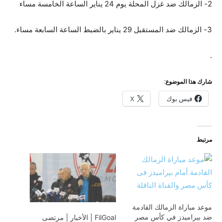
2- الزمالك ضد غزل المحلة يوم 24 يناير الساعة الخامسة مساء
3- الزمالك ضد المستقبل 29 يناير بالضبط الساعة السابعة مساء.
.
شارك هذا الموضوع:
فيس بوك
X
مرتبط
موعد مباراة الزمالك القادمة
ضد بيراميدز في كأس مصر
FilGoal | الأخبار | مرتضى