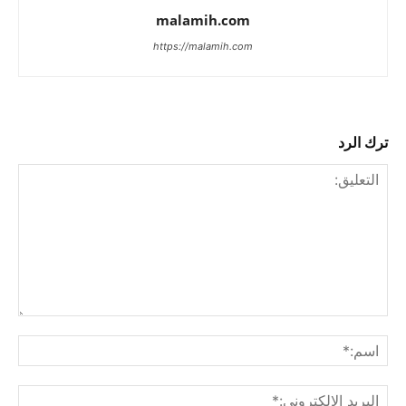
malamih.com
https://malamih.com
ترك الرد