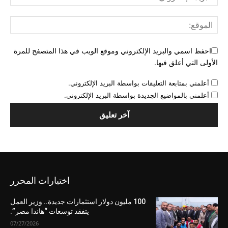
احفظ اسمي والبريد الإلكتروني وموقع الويب في هذا المتصفح للمرة
الأولى التي أعلق فيها.
أعلمني بمتابعة التعليقات بواسطة البريد الإلكتروني.
أعلمني بالمواضيع الجديدة بواسطة البريد الإلكتروني.
اختيارات المحرر
100 مليون دولار استثمارات جديدة.. وزير العمل
يتفقد توسعات “هاندا مصر”.
07/27/2026