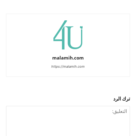
malamih.com
https://malamih.com
ترك الرد