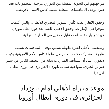
مواجهتهم في الجولة المقبلة من الدوري. مرحلة المجموعات بعد
فترة توقف المنافسات المحلية بسبب كأس الأمم. الأفريقي.
وحقق الأهلي لقب كأس السوبر المصري للأبطال، والتي أقيمت
مؤخرا في الإمارات، وحقق الأهلي اللقب بعد فوزه على موردن
فيوتشر بأربعة أهداف مقابل هدفين في المباراة النهائية.
وسيغيب الأهلي لفترة طويلة بسبب توقف المنافسات بسبب
ظروف مشاركة منتخب مصر في بطولة كأس الأمم الأفريقية بكوت
ديفوار، على أن يستأنف المباريات بداية من النصف الثاني من شهر
فبراير الجاري. بمواجهة شباب بلوزداد الجزائري في دوري أبطال
أفريقيا.
موعد مباراة الأهلي أمام بلوزداد
الجزائري في دوري أبطال أوروبا