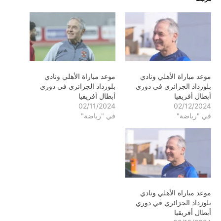
موعد مباراة الأهلي ونادي
موعد مباراة الأهلي ونادي
بلوزداد الجزائري في دوري
بلوزداد الجزائري في دوري
أبطال أفريقيا
أبطال أفريقيا
02/11/2024
02/12/2024
في "رياضة"
في "رياضة"
موعد مباراة الأهلي ونادي
بلوزداد الجزائري في دوري
أبطال أفريقيا