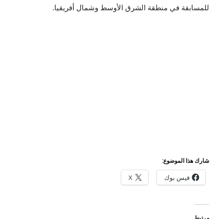
للمسابقة في منطقة الشرق الأوسط وشمال أفريقيا.
شارك هذا الموضوع:
فيس بوك
X
مرتبط