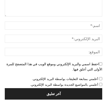
احفظ اسمي والبريد الإلكتروني وموقع الويب في هذا المتصفح للمرة
الأولى التي أعلق فيها.
أعلمني بمتابعة التعليقات بواسطة البريد الإلكتروني.
أعلمني بالمواضيع الجديدة بواسطة البريد الإلكتروني.