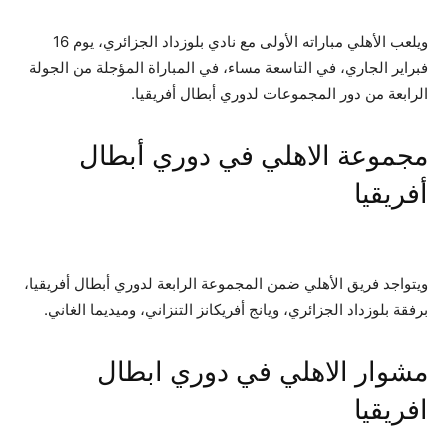
ويلعب الأهلي مباراته الأولى مع نادي بلوزداد الجزائري، يوم 16
فبراير الجاري، في التاسعة مساء، في المباراة المؤجلة من الجولة
الرابعة من دور المجموعات لدوري أبطال أفريقيا.
مجموعة الاهلي في دوري أبطال
أفريقيا
ويتواجد فريق الأهلي ضمن المجموعة الرابعة لدوري أبطال أفريقيا،
برفقة بلوزداد الجزائري، ويانج أفريكانز التنزاني، وميديما الغاني.
مشوار الاهلي في دوري ابطال
افريقيا