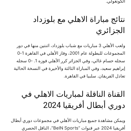
الكونغولي.
نتائج مباراة الاهلي مع بلوزداد
الجزائري
ولعب الأهلي 3 مباريات مع شباب بلوزداد، اثنتين منها في دور
المجموعات للبطولة عام 2001، وفاز الأهلي في القاهرة 1-0
سجله حسام غالي، وفي الجزائر كرر الأهلي فوزه 1. -0 سجله
إبراهيم سعيد، وفي المباراة الثالثة والأخيرة في النسخة الحالية
تعادل الفريقان. سلبيا في القاهرة.
القناة الناقلة لمباريات الاهلي في
دوري أبطال أفريقيا 2024
ويمكن مشاهدة جميع مباريات الأهلي في مجموعات دوري أبطال
أفريقيا 2024 عبر قنوات “BeIN Sports”، الناقل الحصري