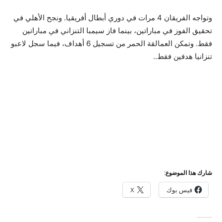
وتواجه الفريقان 4 مرات في دوري أبطال أفريقيا. ونجح الأهلي في
تحقيق الفوز في مباراتين، بينما فاز سيمبا التنزاني في مباراتين
فقط. وتمكن العمالقة الحمر من تسجيل 6 أهداف، فيما سجل لاعبو
تنزانيا هدفين فقط.
.
شارك هذا الموضوع:
فيس بوك
X