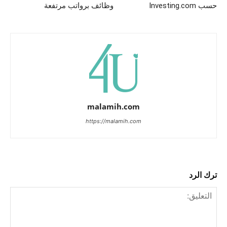
حسب Investing.com
وظائف برواتب مرتفعة
malamih.com
https://malamih.com
ترك الرد