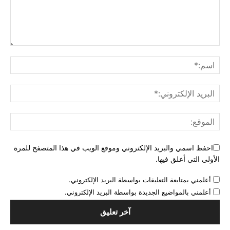
احفظ اسمي والبريد الإلكتروني وموقع الويب في هذا المتصفح للمرة
الأولى التي أعلق فيها.
أعلمني بمتابعة التعليقات بواسطة البريد الإلكتروني.
أعلمني بالمواضيع الجديدة بواسطة البريد الإلكتروني.