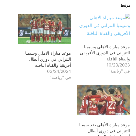
مرتبط
موعد مباراة الاهلي وسيمبا
التنزاني في الدوري الأفريقي
موعد مباراة الاهلي وسيمبا
والقناة الناقلة
التنزاني في دوري أبطال
10/23/2023
أفريقيا والقناة الناقلة
في "رياضة"
03/24/2024
في "رياضة"
موعد مباراة الأهلي ضد سيمبا
التنزاني في دوري أبطال