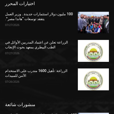
اختيارات المحرر
100 مليون دولار استثمارات جديدة.. وزير العمل
يتفقد توسعات “هاندا مصر”.
07/27/2026
الزراعة تعلن عن اعتماد المدربين الأوائل في
الطب البيطري بمعهد بحوث الإنجاب
07/27/2026
الزراعة: تأهيل 1600 متدرب على الاستخدام
الآمن للمبيدات
07/26/2026
منشورات شائعة