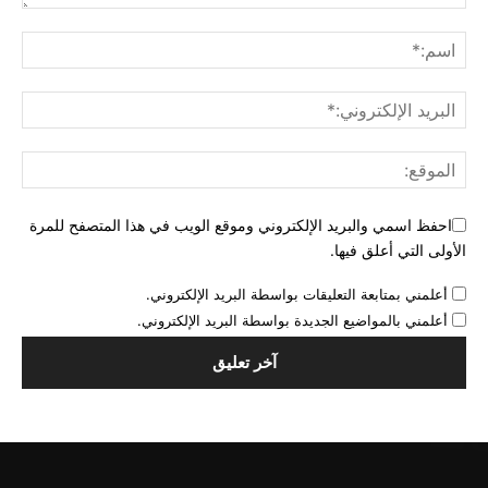
احفظ اسمي والبريد الإلكتروني وموقع الويب في هذا المتصفح للمرة
الأولى التي أعلق فيها.
أعلمني بمتابعة التعليقات بواسطة البريد الإلكتروني.
أعلمني بالمواضيع الجديدة بواسطة البريد الإلكتروني.