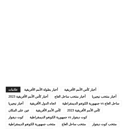
أخبار كأس الأمم الأفريقية
أخبار بطولة الأمم الأفريقية
علامات
أخبار منتخب نيجيريا
أخبار منتخب ساحل العاج
أخبار كأس الأمم الأفريقية 2023
ساحل العاج vs جمهورية الكونغو الديمقراطية
اتجاه الدول الأفريقية
أخبار نيجيريا
كأس الأمم الأفريقية 2023
كأس الأمم الأفريقية
عين على المكان
كوت ديفوار vs جمهورية الكونغو الديمقراطية
كوت ديفوار
منتخب كوت ديفوار
منتخب ساحل العاج
منتخب جمهورية الكونغو الديمقراطية