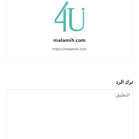
malamih.com
https://malamih.com
ترك الرد