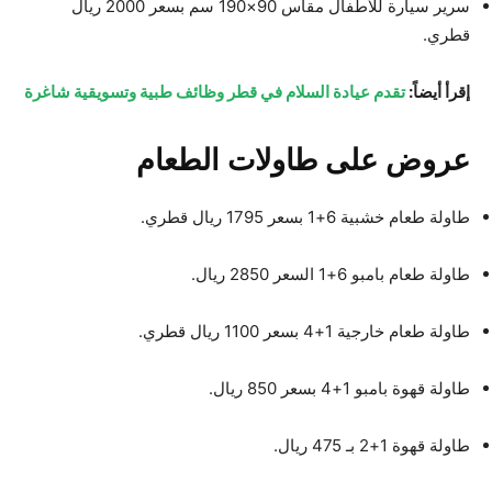
سرير سيارة للأطفال مقاس 90×190 سم بسعر 2000 ريال
قطري.
إقرأ أيضاً:
تقدم عيادة السلام في قطر وظائف طبية وتسويقية شاغرة
عروض على طاولات الطعام
طاولة طعام خشبية 6+1 بسعر 1795 ريال قطري.
طاولة طعام بامبو 6+1 السعر 2850 ريال.
طاولة طعام خارجية 1+4 بسعر 1100 ريال قطري.
طاولة قهوة بامبو 1+4 بسعر 850 ريال.
طاولة قهوة 1+2 بـ 475 ريال.