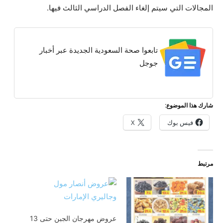
المجالات التي سيتم إلغاء الفصل الدراسي الثالث فيها.
تابعوا صحة السعودية الجديدة عبر أخبار
جوجل
شارك هذا الموضوع:
فيس بوك
X
مرتبط
عروض مهرجان الجبن حتى 13