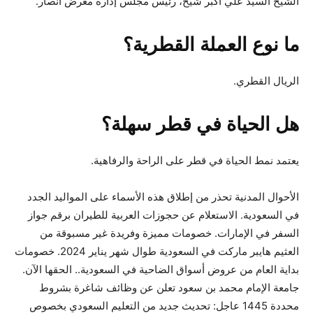
الشيخ السيد علي أكبر شيخ، رئيس مجلس إدارة معرض أنصار.
ما نوع العملة القطرية؟
الريال القطري.
هل الحياة في قطر سهلة؟
يعتمد نمط الحياة في قطر على الراحة والرفاهية.
الأحوال المدنية تحذر من إطلاق هذه الأسماء على المواليد الجدد
في السعودية. الاستعلام عن حجوزات العربية للطيران برقم جواز
السفر في الإمارات. خصومات مميزة وفريدة غير مسبوقة من
العثيم هايبر ماركت في السعودية طوال شهر يناير 2024. خصومات
بداية العام من عروض أسواق الضاحية في السعودية.. الحقها الآن.
جامعة الإمام محمد بن سعود تعلن عن وظائف شاغرة بشروط
محددة 1445 عاجل: تحديث جديد من التعليم السعودي بخصوص