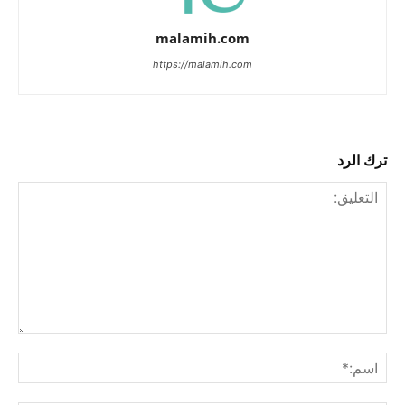
malamih.com
https://malamih.com
ترك الرد