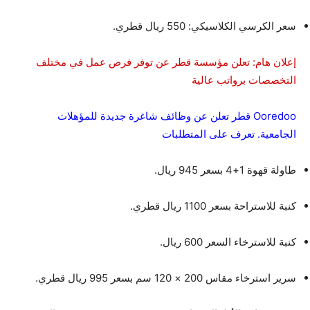
سعر الكرسي الكلاسيكي: 550 ريال قطري.
إعلان هام: تعلن مؤسسة قطر عن توفر فرص عمل في مختلف
التخصصات برواتب عالية
Ooredoo قطر تعلن عن وظائف شاغرة جديدة للمؤهلات
الجامعية. تعرف على المتطلبات
طاولة قهوة 1+4 بسعر 945 ريال.
كنبة للاستراحة بسعر 1100 ريال قطري.
كنبة للاسترخاء السعر 600 ريال.
سرير استرخاء مقاس 200 × 120 سم بسعر 995 ريال قطري.