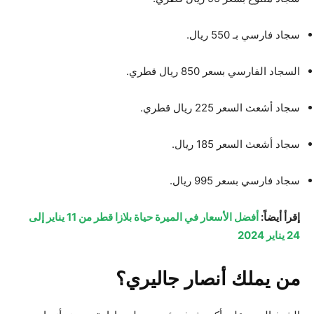
سجاد فارسي بـ 550 ريال.
السجاد الفارسي بسعر 850 ريال قطري.
سجاد أشعث السعر 225 ريال قطري.
سجاد أشعث السعر 185 ريال.
سجاد فارسي بسعر 995 ريال.
إقرأ أيضاً:
أفضل الأسعار في الميرة حياة بلازا قطر من 11 يناير إلى
24 يناير 2024
من يملك أنصار جاليري؟