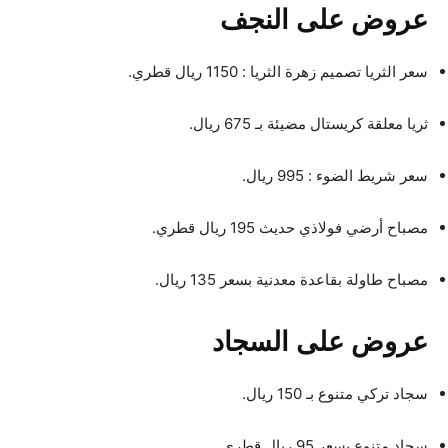
عروض على النجف
سعر الثريا تصميم زهرة الثريا : 1150 ريال قطري.
ثريا معلقة كريستال مضيئة بـ 675 ريال.
سعر شريط الضوء : 995 ريال.
مصباح أرضي فولاذي حديث 195 ريال قطري.
مصباح طاولة بقاعدة معدنية بسعر 135 ريال.
عروض على السجاد
سجاد تركي متنوع بـ 150 ريال.
سجاد متنوع بسعر 95 ريال قطري.