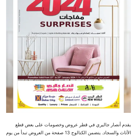
يقدم أنصار جاليري في قطر عروض وخصومات على بعض قطع
الأثاث والسجاد. يتضمن الكتالوج 13 صفحة من العروض تبدأ من يوم