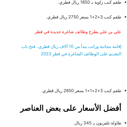
طقم كنب زاوية بـ 1850 ريال قطري.
طقم كنب 3+2+1 بسعر 2750 ريال قطري.
علي بن علي يطرح وظائف شاغرة جديدة في قطر
إقامة مجانية وراتب يبدأ من 10 آلاف ريال قطري.. فتح باب
التقديم على الوظائف الشاغرة في قطر 2023
طقم كنب 3+2+1+1 بسعر 2850 ريال قطري.
أفضل الأسعار على بعض العناصر
طاولة تلفزيون بـ 345 ريال.