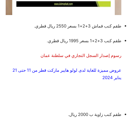
طقم كنب قماش 3+2+1 بسعر 2550 ريال قطري.
طقم كنب 3+2+1 بسعر 1995 ريال قطري.
رسوم إصدار السجل التجاري في سلطنة عمان
عروض مميزة للغاية لدى لولو هايبر ماركت قطر من 11 حتى 21
يناير 2024
طقم كنب زاوية ب 2000 ريال.