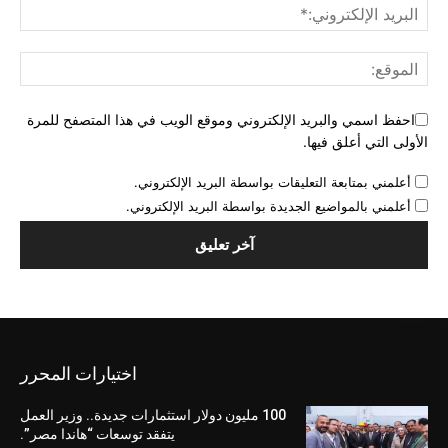
احفظ اسمي والبريد الإلكتروني وموقع الويب في هذا المتصفح للمرة
الأولى التي أعلق فيها.
أعلمني بمتابعة التعليقات بواسطة البريد الإلكتروني.
أعلمني بالمواضيع الجديدة بواسطة البريد الإلكتروني.
اختيارات المحرر
100 مليون دولار استثمارات جديدة.. وزير العمل
يتفقد توسعات “هاندا مصر”.