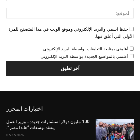
احفظ اسمي والبريد الإلكتروني وموقع الويب في هذا المتصفح للمرة
الأولى التي أعلق فيها.
أعلمني بمتابعة التعليقات بواسطة البريد الإلكتروني.
أعلمني بالمواضيع الجديدة بواسطة البريد الإلكتروني.
اختيارات المحرر
100 مليون دولار استثمارات جديدة.. وزير العمل
يتفقد توسعات “هاندا مصر”.
07/27/2026