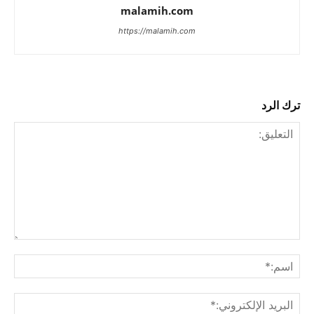
malamih.com
https://malamih.com
ترك الرد