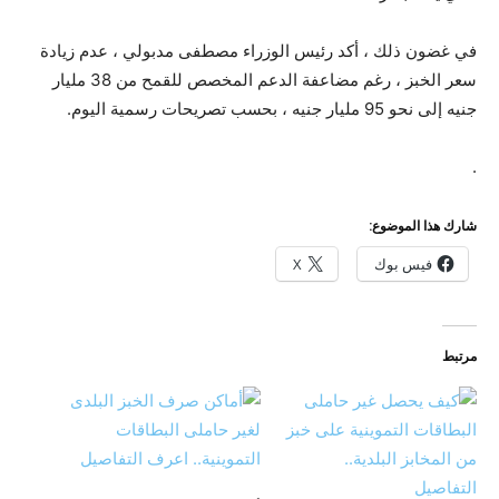
في غضون ذلك ، أكد رئيس الوزراء مصطفى مدبولي ، عدم زيادة
سعر الخبز ، رغم مضاعفة الدعم المخصص للقمح من 38 مليار
جنيه إلى نحو 95 مليار جنيه ، بحسب تصريحات رسمية اليوم.
.
شارك هذا الموضوع:
فيس بوك
X
مرتبط