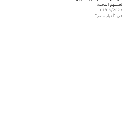
لعملتهم المحلية
01/06/2023
في "أخبار مصر"