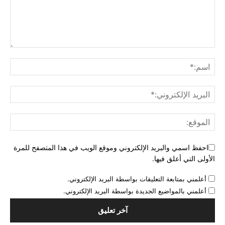
احفظ اسمي والبريد الإلكتروني وموقع الويب في هذا المتصفح للمرة
الأولى التي أعلق فيها.
أعلمني بمتابعة التعليقات بواسطة البريد الإلكتروني.
أعلمني بالمواضيع الجديدة بواسطة البريد الإلكتروني.