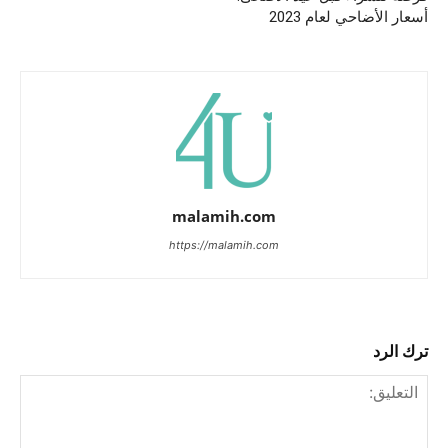
أسعار الأضاحي لعام 2023
malamih.com
https://malamih.com
ترك الرد