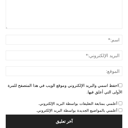
احفظ اسمي والبريد الإلكتروني وموقع الويب في هذا المتصفح للمرة
الأولى التي أعلق فيها.
أعلمني بمتابعة التعليقات بواسطة البريد الإلكتروني.
أعلمني بالمواضيع الجديدة بواسطة البريد الإلكتروني.