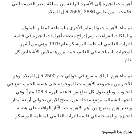
أهرامات الجيزة إلى الأسرة الرابعة من مملكة مصر القديمة التي
حكمت… بين عامي 2686 و2565 قبل الميلاد.
تم بناء الأهرامات والمقابر الأخرى بالمنطقة كمقابر للملوك
والملكات الفراعنة، وتم إدراج منطقة أهرامات الجيزة في قائمة
التراث العالمي لمنظمة اليونسكو عام 1979. وهي من أشهر
الوجهات السياحية في العالم، حيث يزورها ملايين الأشخاص كل
عام.
تم بناء هرم الملك منقرع في حوالي عام 2500 قبل الميلاد. وهو
الأخير من مجموعة الأهرامات الموجودة على هضبة الجيزة. تقع في
الجنوب. ويبلغ طول كل ضلع من قاعدة الهرم 108.5 متراً. وفي
الجهة الشمالية يرتفع مدخله عن سطح الأرض بحوالي أربعة أمتار.
ويعتبر هرم منقرع من أهم الأهرامات. الآثار الواقعة على هضبة
الجيزة، والمسجلة في قائمة التراث العالمي لمنظمة اليونسكو.
شارك هذا الموضوع: