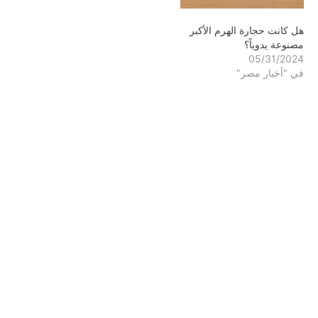
هل كانت حجارة الهرم الأكبر
مصنوعة يدوياً؟
05/31/2024
في "أخبار مصر"