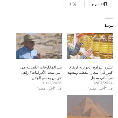
فيس بوك
X
مرتبط
نشرة البرامج الحوارية ارتفاع
هل المخلوقات الفضائية هي
كبير في أسعار النفط.. ومشهد
التي بنيت الأهرامات؟ زاهي
سينمائي مذهل
حواس يحسم الجدل
01/13/2026
02/01/2024
في "أخبار مصر"
في "أخبار مصر"