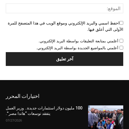
احفظ اسمي والبريد الإلكتروني وموقع الويب في هذا المتصفح للمرة
الأولى التي أعلق فيها.
أعلمني بمتابعة التعليقات بواسطة البريد الإلكتروني.
أعلمني بالمواضيع الجديدة بواسطة البريد الإلكتروني.
اختيارات المحرر
100 مليون دولار استثمارات جديدة.. وزير العمل
يتفقد توسعات “هاندا مصر”.
07/27/2026