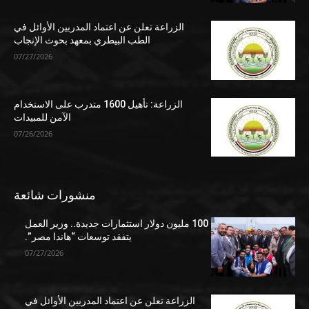
الزراعة تعلن عن اعتماد المدربين الأوائل في
الطب البيطري بمعهد بحوث الإنجاب
07/27/2026
الزراعة: تأهيل 1600 متدرب على الاستخدام
الآمن للمبيدات
07/26/2026
منشورات شائعة
100 مليون دولار استثمارات جديدة.. وزير العمل
يتفقد توسعات “هاندا مصر”.
07/27/2026
الزراعة تعلن عن اعتماد المدربين الأوائل في