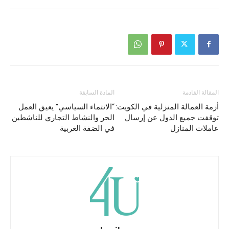
المقالة القادمة
المادة السابقة
أزمة العمالة المنزلية في الكويت:
“الانتماء السياسي” يعيق العمل
توقفت جميع الدول عن إرسال
الحر والنشاط التجاري للناشطين
عاملات المنازل
في الضفة الغربية