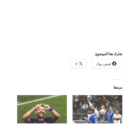
شارك هذا الموضوع:
فيس بوك
X
مرتبط