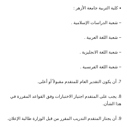
• كلية التربية جامعة الأزهر :
– شعبة الدراسات الإسلامية .
– شعبة اللغة العربية .
– شعبة اللغة الانجليزية .
– شعبة اللغة الفرنسية .
7. أن يكون التقدير العام للمتقدم مقبولاً أو أعلى.
8. يجب على المتقدم اجتياز الاختبارات وفق القواعد المقررة في
هذا الشأن.
9. أن يجتاز المتقدم التدريب المقرر من قبل الوزارة طالبة الإعلان.