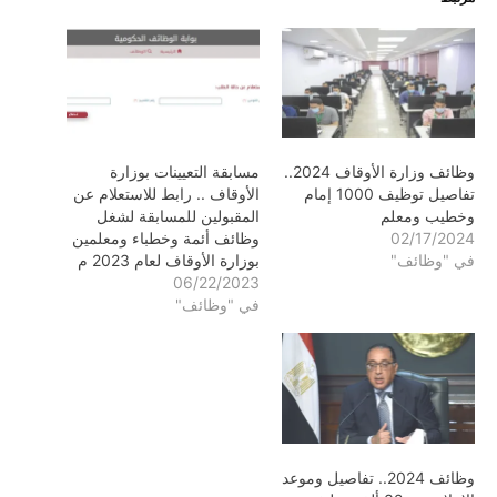
وظائف وزارة الأوقاف 2024..
مسابقة التعيينات بوزارة
تفاصيل توظيف 1000 إمام
الأوقاف .. رابط للاستعلام عن
وخطيب ومعلم
المقبولين للمسابقة لشغل
02/17/2024
وظائف أئمة وخطباء ومعلمين
في "وظائف"
بوزارة الأوقاف لعام 2023 م
06/22/2023
في "وظائف"
وظائف 2024.. تفاصيل وموعد