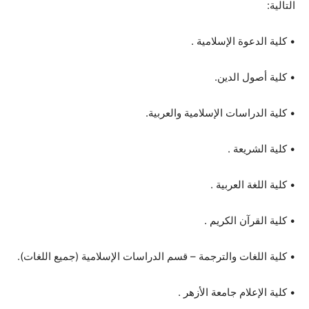
التالية:
• كلية الدعوة الإسلامية .
• كلية أصول الدين.
• كلية الدراسات الإسلامية والعربية.
• كلية الشريعة .
• كلية اللغة العربية .
• كلية القرآن الكريم .
• كلية اللغات والترجمة – قسم الدراسات الإسلامية (جميع اللغات).
• كلية الإعلام جامعة الأزهر .