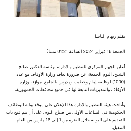
بقلم ريهام الباشا
الجمعة 16 فبراير 2024 الساعة 01:21 مساءً
أعلن الجهاز المركزي للتنظيم والإدارة، برئاسة الدكتور صالح
الشيخ، اليوم الجمعة، عن ضرورة تعاقد وزارة الأوقاف مع عدد
(1000) لوظيفة إمام وخطيب ومدرس بالجامع. موازنة وزارة
الأوقاف والمديريات التابعة لها في جميع محافظات الجمهورية.
وأتاحت هيئة التنظيم والإدارة هذا الإعلان على موقع بوابة الوظائف
الحكومية في الساعات الأولى من صباح اليوم، على أن يتم فتح باب
التقديم على البوابة خلال الفترة من 1 إلى 16 مارس من العام
المقبل.