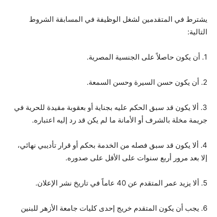
يشترط في المتقدمين لشغل الوظيفة في المسابقة الشروط
التالية:
1. أن يكون حاصلاً على الجنسية المصرية.
2. أن يكون حسن السيرة وحسن السمعة.
3. ألا يكون قد سبق الحكم عليه بجناية أو بعقوبة مقيدة للحرية في
جريمة مخلة بالشرف أو الأمانة ما لم يكن قد رد إليه اعتباره.
4. ألا يكون قد سبق فصله من الخدمة بحكم أو قرار تأديبي نهائي،
إلا بعد مرور أربع سنوات على الأقل على صدوره.
5. ألا يزيد عمر المتقدم عن 40 عاماً في تاريخ نشر الإعلان.
6. يجب أن يكون المتقدم خريج إحدى كليات جامعة الأزهر للبنين