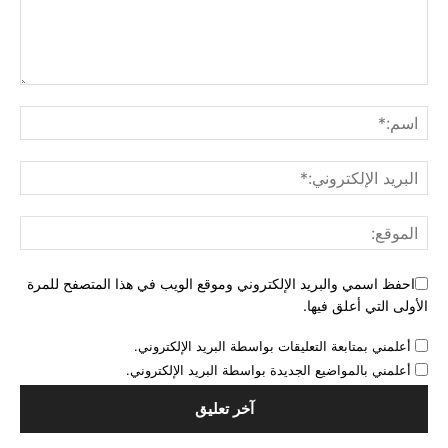
احفظ اسمي والبريد الإلكتروني وموقع الويب في هذا المتصفح للمرة
الأولى التي أعلق فيها.
أعلمني بمتابعة التعليقات بواسطة البريد الإلكتروني.
أعلمني بالمواضيع الجديدة بواسطة البريد الإلكتروني.