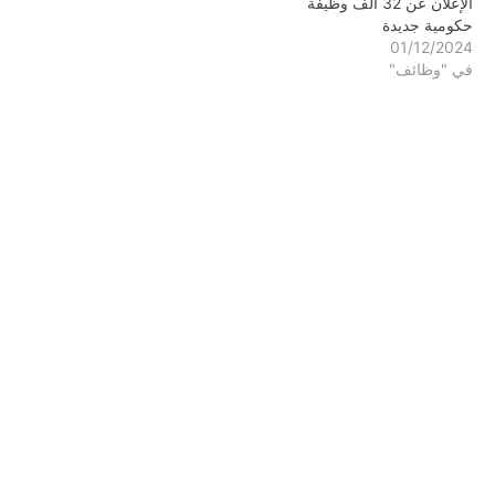
الإعلان عن 32 ألف وظيفة
حكومية جديدة
01/12/2024
في "وظائف"