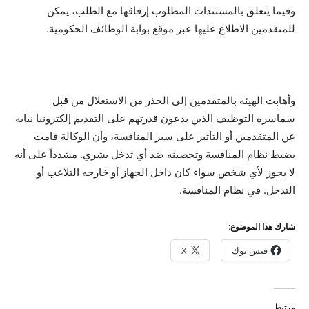
وفيما يتعلق بالمستندات المطلوب إرفاقها مع الطلب، يمكن
للمتقدمين الاطلاع عليها عبر موقع بوابة الوظائف الحكومية.
وأهابت الهيئة بالمتقدمين إلى الحذر من الاستغلال من قبل
سماسرة التوظيف الذين يدعون قدرتهم على التقديم إلكترونيا نيابة
عن المتقدمين أو التأثير على سير المنافسة، وأن الوكالة قامت
بضبط نظام المنافسة وتحصينه ضد أي تدخل بشري. مشدداً على أنه
لا يجوز لأي شخص سواء كان داخل الجهاز أو خارجه التلاعب أو
التدخل. في نظام المنافسة.
شارك هذا الموضوع:
فيس بوك
X
مرتبط