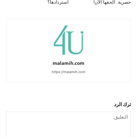
حصرية.. الحقها الآن!
استردادها؟
malamih.com
https://malamih.com
ترك الرد