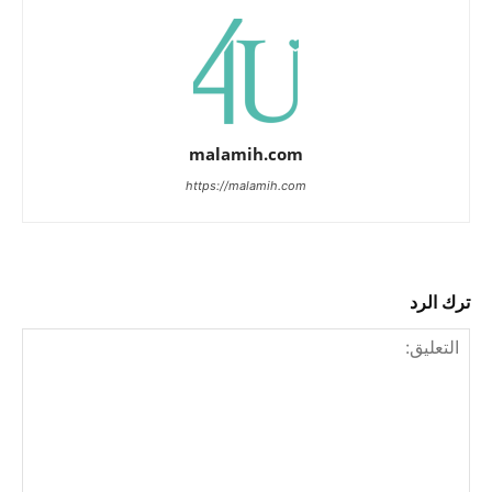
malamih.com
https://malamih.com
ترك الرد