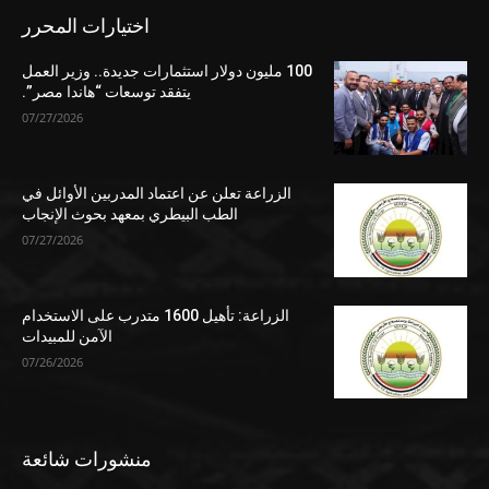
اختيارات المحرر
100 مليون دولار استثمارات جديدة.. وزير العمل
يتفقد توسعات “هاندا مصر”.
07/27/2026
الزراعة تعلن عن اعتماد المدربين الأوائل في
الطب البيطري بمعهد بحوث الإنجاب
07/27/2026
الزراعة: تأهيل 1600 متدرب على الاستخدام
الآمن للمبيدات
07/26/2026
منشورات شائعة