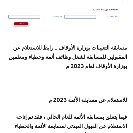
مسابقة التعيينات بوزارة الأوقاف .. رابط للاستعلام عن
المقبولين للمسابقة لشغل وظائف أئمة وخطباء ومعلمين
بوزارة الأوقاف لعام 2023 م
للاستعلام عن مسابقة الأئمة 2023 م
فيما يتعلق بمسابقة الأئمة للعام الحالي ، فقد تم إتاحة
الاستعلام عن القبول المبدئي لمسابقة الأئمة والخطباء