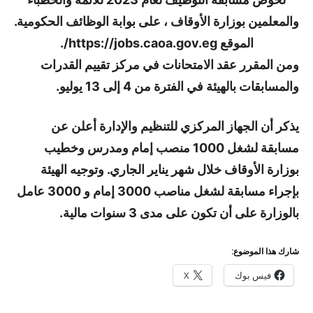
والمعلمين بوزارة الأوقاف ، على بوابة الوظائف الحكومية.
الموقع https://jobs.caoa.gov.eg/.
ومن المقرر عقد الامتحانات في مركز تقييم القدرات
والمسابقات بالهيئة في الفترة من 4 إلى 13 يوليو.
يذكر أن الجهاز المركزي للتنظيم والإدارة أعلن عن
مسابقة لشغل 1000 منصب إمام ومدرس وخطيب
بوزارة الأوقاف خلال شهر يناير الجاري. وتوجيه الهيئة
بإجراء مسابقة لشغل مناصب 3000 إمام و 3000 عامل
بالوزارة على أن تكون على مدى 3 سنوات مالية.
شارك هذا الموضوع:
فيس بوك
X