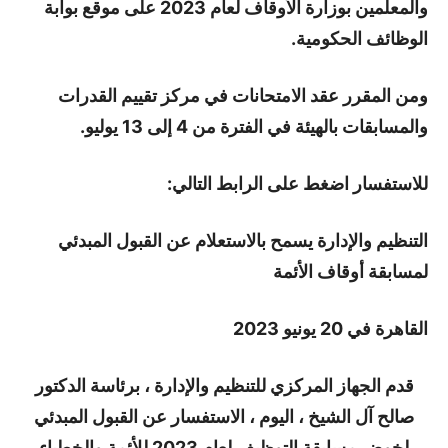
والمعلمين بوزارة الأوقاف لعام 2023 على موقع بوابة
الوظائف الحكومية.
ومن المقرر عقد الامتحانات في مركز تقييم القدرات
والمسابقات بالهيئة في الفترة من 4 إلى 13 يوليو.
للاستفسار اضغط على الرابط التالي:
التنظيم والإدارة يسمح بالاستعلام عن القبول المبدئي
لمسابقة أوقاف الأئمة
القاهرة في 20 يونيو 2023
قدم الجهاز المركزي للتنظيم والإدارة ، برئاسة الدكتور
صالح آل الشيخ ، اليوم ، الاستفسار عن القبول المبدئي
لخوض مسابقة التوظيف لعام 2023 للأئمة والخطباء