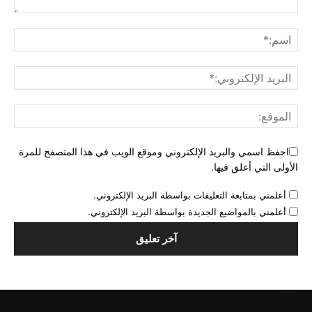
احفظ اسمي والبريد الإلكتروني وموقع الويب في هذا المتصفح للمرة
الأولى التي أعلق فيها.
أعلمني بمتابعة التعليقات بواسطة البريد الإلكتروني.
أعلمني بالمواضيع الجديدة بواسطة البريد الإلكتروني.