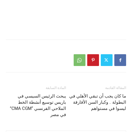
المقالة القادمة
المادة السابقة
ما كان يجب أن تبقي الأهلي في
يبحث الرئيس السيسي في
البطولة .. وكبار السن الأفارقة
باريس توسيع أنشطة الخط
ليسوا في مستواهم
الملاحي الفرنسي “CMA CGM”
في مصر