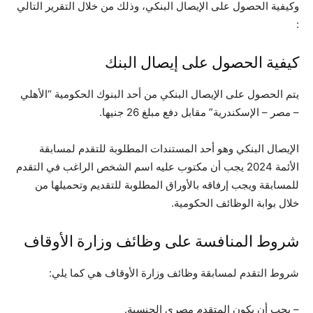
وكيفية الحصول على الإيصال البنكي، وذلك من خلال التقرير التالي
:
كيفية الحصول على إيصال البنك
يتم الحصول على الإيصال البنكي من أحد البنوك الحكومية “الأهلي
– مصر – الإسكندرية” مقابل دفع مبلغ 26 جنيها.
الإيصال البنكي وهو أحد المستندات المطلوبة للتقدم لمسابقة
الأئمة 2024 يجب أن مكتوب عليه اسم الشخص الراغب في التقدم
للمسابقة ويجب إرفاقه بالأوراق المطلوبة للتقديم وتحميلها من
خلال بوابة الوظائف الحكومية.
شروط المنافسة على وظائف وزارة الأوقاف
شروط التقدم لمسابقة وظائف وزارة الأوقاف هي كما يلي:
– يجب أن يكون المتقدم مصري الجنسية.