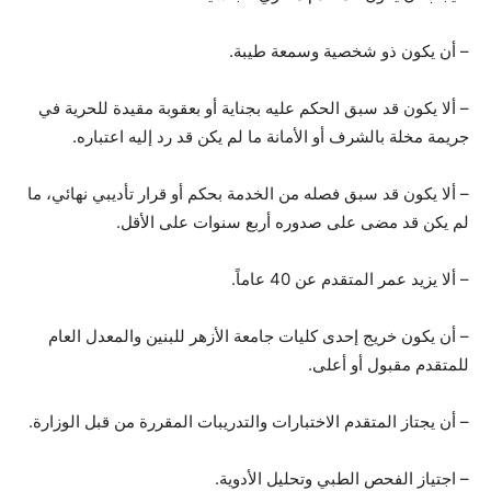
– أن يكون ذو شخصية وسمعة طيبة.
– ألا يكون قد سبق الحكم عليه بجناية أو بعقوبة مقيدة للحرية في
جريمة مخلة بالشرف أو الأمانة ما لم يكن قد رد إليه اعتباره.
– ألا يكون قد سبق فصله من الخدمة بحكم أو قرار تأديبي نهائي، ما
لم يكن قد مضى على صدوره أربع سنوات على الأقل.
– ألا يزيد عمر المتقدم عن 40 عاماً.
– أن يكون خريج إحدى كليات جامعة الأزهر للبنين والمعدل العام
للمتقدم مقبول أو أعلى.
– أن يجتاز المتقدم الاختبارات والتدريبات المقررة من قبل الوزارة.
– اجتياز الفحص الطبي وتحليل الأدوية.