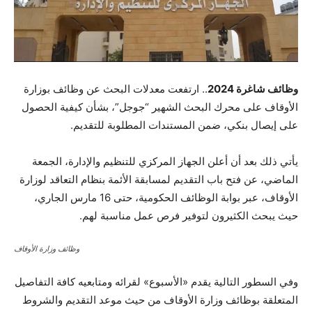
وظائف شاغرة 2024
.. ارتفعت معدلات البحث عن وظائف بوزارة
الأوقاف على محرك البحث الشهير “جوجل”، بشأن كيفية الحصول
على إيصال بنكي، ضمن المستندات المطلوبة للتقديم.
يأتي ذلك بعد أن أعلن الجهاز المركزي للتنظيم والإدارة، الجمعة
الماضي، عن فتح باب التقديم لمسابقة الأئمة بنظام التعاقد لوزارة
الأوقاف، عبر بوابة الوظائف الحكومية، حتى 16 مارس الجاري،
حيث يبحث الكثيرون لتوفير فرص عمل مناسبة لهم.
وظائف وزارة الأوقاف
وفي السطور التالية يقدم «الأسبوع» لقرائه ومتابعيه كافة التفاصيل
المتعلقة بوظائف وزارة الأوقاف من حيث موعد التقديم والشروط