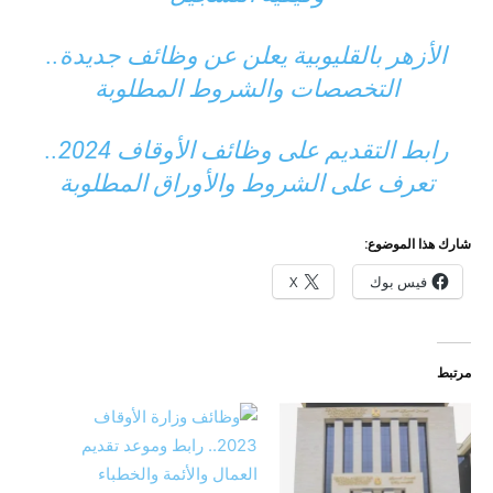
الأزهر بالقليوبية يعلن عن وظائف جديدة..
التخصصات والشروط المطلوبة
رابط التقديم على وظائف الأوقاف 2024..
تعرف على الشروط والأوراق المطلوبة
شارك هذا الموضوع:
فيس بوك
X
مرتبط