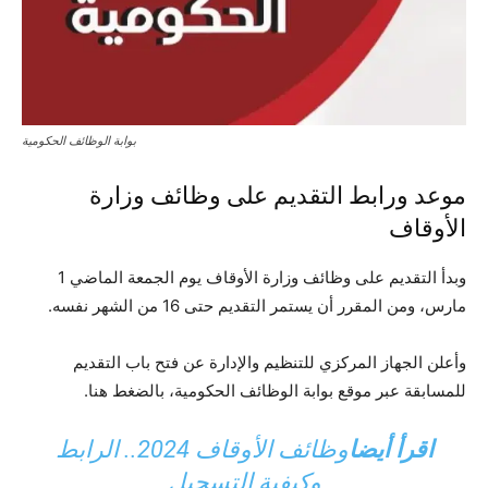
بوابة الوظائف الحكومية
موعد ورابط التقديم على وظائف وزارة
الأوقاف
وبدأ التقديم على وظائف وزارة الأوقاف يوم الجمعة الماضي 1
مارس، ومن المقرر أن يستمر التقديم حتى 16 من الشهر نفسه.
وأعلن الجهاز المركزي للتنظيم والإدارة عن فتح باب التقديم
للمسابقة عبر موقع بوابة الوظائف الحكومية، بالضغط هنا.
اقرأ أيضا
وظائف الأوقاف 2024.. الرابط
وكيفية التسجيل