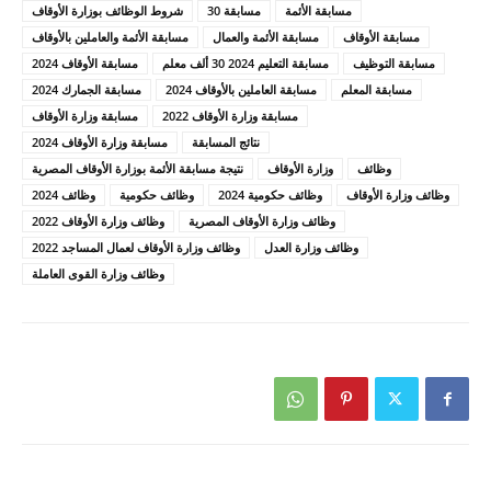
مسابقة الأئمة
مسابقة 30
شروط الوظائف بوزارة الأوقاف
مسابقة الأوقاف
مسابقة الأئمة والعمال
مسابقة الأئمة والعاملين بالأوقاف
مسابقة التوظيف
مسابقة التعليم 2024 30 ألف معلم
مسابقة الأوقاف 2024
مسابقة المعلم
مسابقة العاملين بالأوقاف 2024
مسابقة الجمارك 2024
مسابقة وزارة الأوقاف 2022
مسابقة وزارة الأوقاف
نتائج المسابقة
مسابقة وزارة الأوقاف 2024
وظائف
وزارة الأوقاف
نتيجة مسابقة الأئمة بوزارة الأوقاف المصرية
وظائف وزارة الأوقاف
وظائف حكومية 2024
وظائف حكومية
وظائف 2024
وظائف وزارة الأوقاف المصرية
وظائف وزارة الأوقاف 2022
وظائف وزارة العدل
وظائف وزارة الأوقاف لعمال المساجد 2022
وظائف وزارة القوى العاملة