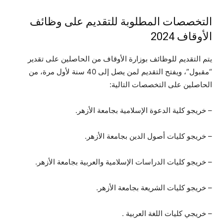
التخصصات المطلوبة للتقديم على وظائف
الأوقاف 2024
يتم التقديم للوظائف بوزارة الأوقاف من الحاصلين على تقدير
“مقبول”، ويفتح التقديم لمن يصل إلى 40 سنة لأول مرة، من
الحاصلين على التخصصات التالية:
– خريجو كلية الدعوة الإسلامية بجامعة الأزهر.
– خريجو كليات أصول الدين بجامعة الأزهر.
– خريجو كليات الدراسات الإسلامية والعربية بجامعة الأزهر.
– خريجو كليات الشريعة بجامعة الأزهر.
– خريجي كليات اللغة العربية .