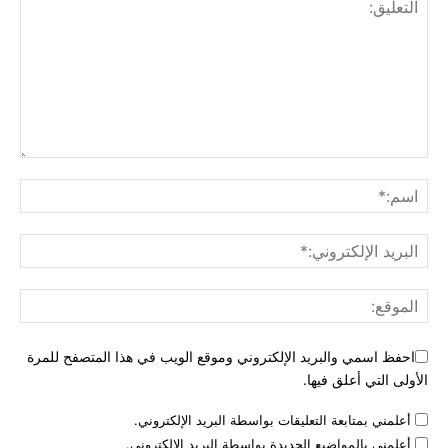
احفظ اسمي والبريد الإلكتروني وموقع الويب في هذا المتصفح للمرة
الأولى التي أعلق فيها.
أعلمني بمتابعة التعليقات بواسطة البريد الإلكتروني.
أعلمني بالمواضيع الجديدة بواسطة البريد الإلكتروني.