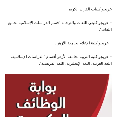
خريجو كليات القرآن الكريم.
– خريجو كليتي اللغات والترجمة “قسم الدراسات الإسلامية بجميع
اللغات”.
– خريجو كلية الإعلام بجامعة الأزهر .
– خريجو كلية التربية بجامعة الأزهر أقسام “الدراسات الإسلامية،
اللغة العربية، اللغة الإنجليزية، اللغة الفرنسية”.