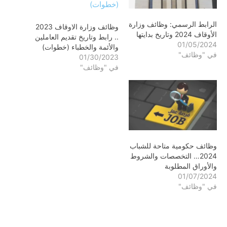
الرابط الرسمي: وظائف وزارة
وظائف وزارة الاوقاف 2023
الأوقاف 2024 وتاريخ بدايتها
.. رابط وتاريخ تقديم العاملين
01/05/2024
والأئمة والخطباء (خطوات)
في "وظائف"
01/30/2023
في "وظائف"
وظائف حكومية متاحة للشباب
2024… التخصصات والشروط
والأوراق المطلوبة
01/07/2024
في "وظائف"