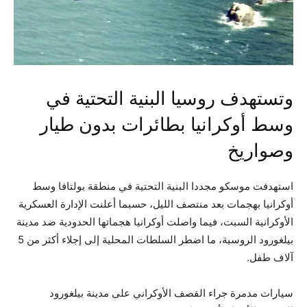
وتستهدف روسيا البنية التحتية في
وسط أوكرانيا بطائرات بدون طيار
وصواريخ
استهدفت موسكو مجددا البنية التحتية في منطقة بولتافا وسط
أوكرانيا بهجمات بعد منتصف الليل، حسبما أعلنت الإدارة العسكرية
الأوكرانية السبت، فيما واصلت أوكرانيا هجماتها الحدودية ضد مدينة
بيلغورود الروسية، ما اضطر السلطات المحلية إلى إجلاء أكثر من 5
آلاف طفل.
سيارات مدمرة جراء القصف الأوكراني على مدينة بيلغورود