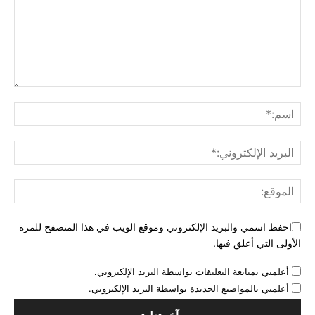
احفظ اسمي والبريد الإلكتروني وموقع الويب في هذا المتصفح للمرة
الأولى التي أعلق فيها.
أعلمني بمتابعة التعليقات بواسطة البريد الإلكتروني.
أعلمني بالمواضيع الجديدة بواسطة البريد الإلكتروني.