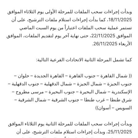
وبدأت إجراءات سحب الملفات للمرحلة الأولى يوم الثلاثاء الموافق
18/11/2025، كما بدأت إجراءات استلام ملفات الترشيح، على أن
تستمر عملية سحب الملفات اعتباراً من يوم السبت الماضي
الموافق 22/11/2025، حتى نهاية آخر يوم لتقديم الملفات، الموافق
الأربعاء 26/11/2025.
كما تشمل المرحلة الثانية الاتحادات الفرعية التالية:
(( شمال القاهرة – جنوب القاهرة – القاهرة الجديدة – حلوان –
جنوب الجيزة – شمال الجيزة – شمال الدقهلية – جنوب الدقهلية –
الإسكندرية – شمال البحيرة – جنوب البحيرة – مرسى مطروح –
شرق طنطا – غرب طنطا – جنوب الشرقية – شمال الشرقية –
السويس – أسوان))
وبدأت إجراءات سحب الملفات للمرحلة الثانية يوم الثلاثاء الموافق
25/11/2025، وبدأت إجراءات استلام ملفات الترشيح، على أن