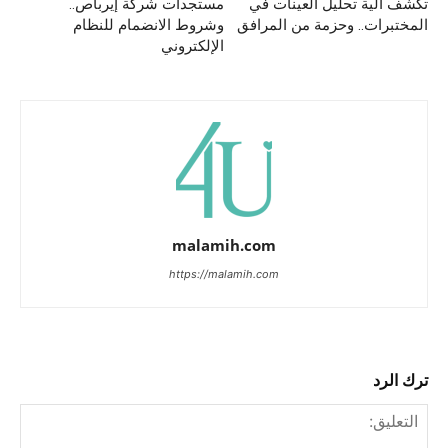
تكشف آلية تحليل العينات في
مستجدات شركة إيرباص..
المختبرات.. وحزمة من المرافق
وشروط الانضمام للنظام
الإلكتروني
malamih.com
https://malamih.com
ترك الرد