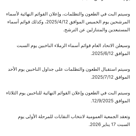
وسيتم البت في الطعون والتظلمات، وإعلان القوائم النهائية لأسماء
المرشحين يوم الخميس الموافق 2025/4/12، وكذلك قوائم أسماء
المستبعدين والمتنازلين عن الترشح.
وسيعلن الاتحاد العام قوائم أسماء الزملاء الناخبين يوم السبت
الموافق 2025/6/12.
وسيتم استقبال الطعون والتظلمات على جداول الناخبين يوم الأحد
الموافق 2025/7/12.
وسيتم البت في الطعون وإعلان القوائم النهائية للناخبين يوم الثلاثاء
الموافق 12/9/2025.
وتعقد الجمعية العمومية لانتخاب النقابات للمرحلة الأولى يوم
السبت 17 يناير 2026.