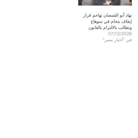
نهاد أبو القمصان تهاجم قرار
إيقاف محام في سوهاج
وتطالب بالالتزام بالقانون
07/13/2026
في "أخبار مصر"