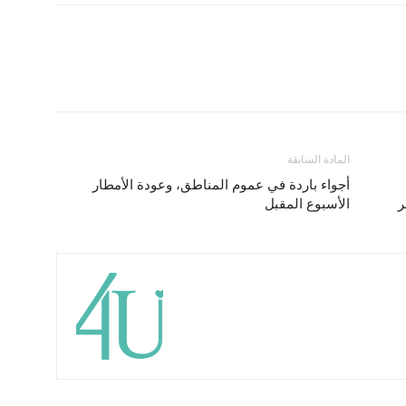
المادة السابقة
أجواء باردة في عموم المناطق، وعودة الأمطار
ر
الأسبوع المقبل