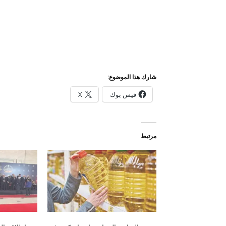
شارك هذا الموضوع:
فيس بوك
X
مرتبط