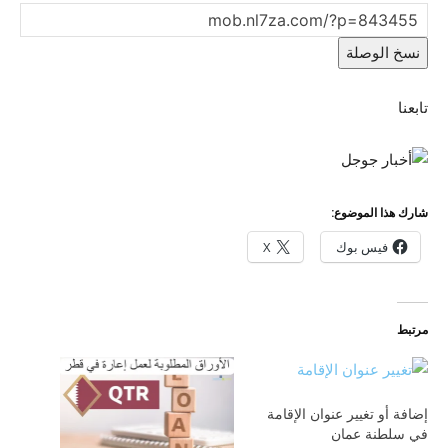
نسخ الوصلة
تابعنا
شارك هذا الموضوع:
فيس بوك
X
مرتبط
إضافة أو تغيير عنوان الإقامة
في سلطنة عمان