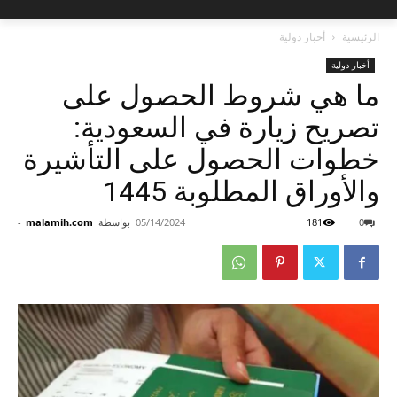
الرئيسية
أخبار دولية
أخبار دولية
ما هي شروط الحصول على
تصريح زيارة في السعودية:
خطوات الحصول على التأشيرة
والأوراق المطلوبة 1445
0
181
05/14/2024
بواسطة
malamih.com
-