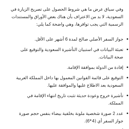
وفي سياق عرض ما هي شروط الحصول على تصريح الزيارة في
السعودية، لا بد من الاعتراف بأن هناك بعض الأوراق والمستندات
الرسمية التي يجب توافرها، وهي واضحة كما يلي:
جواز السفر الأصلي صالح لمدة 6 أشهر على الأقل.
تعبئة البيانات في استبيان التأشيرة السعودية والتوقيع على
صحة البيانات.
إفادة من الدولة بموافقة الإقامة.
التوقيع على قائمة القوانين المعمول بها داخل المملكة العربية
السعودية بعد الاطلاع عليها والموافقة عليها.
تأشيرة خروج وعودة حديثة تثبت تاريخ انتهاء الإقامة في
المملكة.
عدد 2 صورة شخصية ملونة بخلفية بيضاء بنفس حجم صورة
جواز السفر أي (4*6).