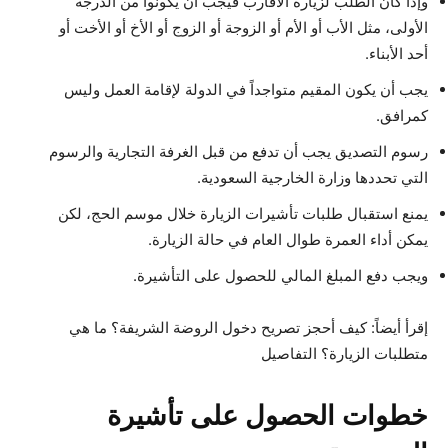
وإذا كان الطلب لزيارة الأقارب فيجب أن يكونوا من الدرجة
الأولى، مثل الأب أو الأم أو الزوجة أو الزوج أو الأخ أو الأخت أو
أحد الأبناء.
يجب أن يكون المقيم متواجداً في الدولة لإقامة العمل وليس
كمرافق.
رسوم التصديق يجب أن تدفع من قبل الغرفة التجارية والرسوم
التي تحددها وزارة الخارجية السعودية.
يمنع استقبال طلبات تأشيرات الزيارة خلال موسم الحج، لكن
يمكن أداء العمرة طوال العام في حالة الزيارة.
ويجب دفع المبلغ المالي للحصول على التأشيرة.
إقرأ أيضاً: كيف أحجز تصريح دخول الروضة الشريفة؟ ما هي
متطلبات الزيارة؟ التفاصيل
خطوات الحصول على تأشيرة