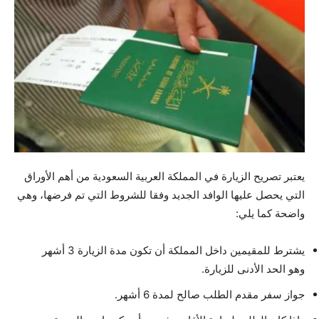
يعتبر تصريح الزيارة في المملكة العربية السعودية من أهم الأوراق
التي يحصل عليها الوافد الجديد وفقا للشروط التي تم فرضها، وهي
واضحة كما يلي:
يشترط للمقيمين داخل المملكة أن تكون مدة الزيارة 3 أشهر
وهو الحد الأدنى للزيارة.
جواز سفر مقدم الطلب صالح لمدة 6 أشهر.