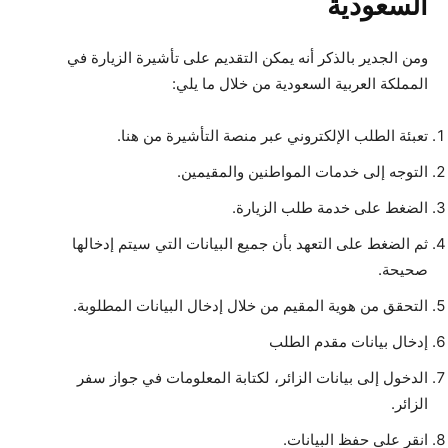
السعودية
ومن الجدير بالذكر أنه يمكن التقديم على تأشيرة الزيارة في
المملكة العربية السعودية من خلال ما يلي:
تعبئة الطلب الإلكتروني عبر منصة التأشيرة من هنا.
التوجه إلى خدمات المواطنين والمقيمين.
الضغط على خدمة طلب الزيارة.
ثم الضغط على التعهد بأن جميع البيانات التي سيتم إدخالها
صحيحة.
التحقق من هوية المقيم من خلال إدخال البيانات المطلوبة.
إدخال بيانات مقدم الطلب
الدخول إلى بيانات الزائر، لكتابة المعلومات في جواز سفر
الزائر.
انقر على حفظ البيانات.