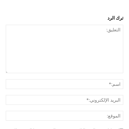
ترك الرد