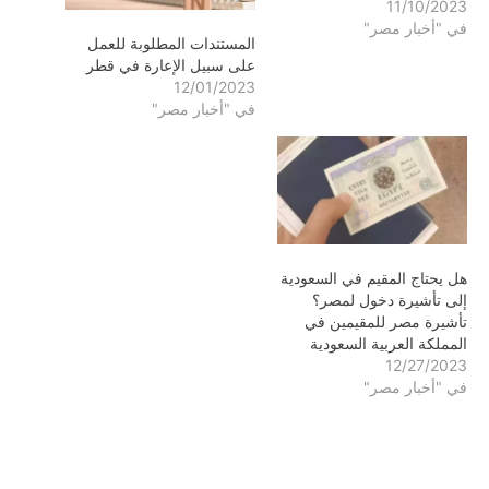
11/10/2023
في "أخبار مصر"
المستندات المطلوبة للعمل
على سبيل الإعارة في قطر
12/01/2023
في "أخبار مصر"
هل يحتاج المقيم في السعودية
إلى تأشيرة دخول لمصر؟
تأشيرة مصر للمقيمين في
المملكة العربية السعودية
12/27/2023
في "أخبار مصر"