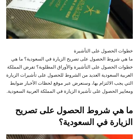
خطوات الحصول على التأشيرة
ما هي شروط الحصول على تصريح الزيارة في السعودية؟ ما هي
خطوات الحصول على التأشيرة والأوراق المطلوبة؟ تفرض المملكة
العربية السعودية العديد من الشروط للحصول على تأشيرات الزيارة
التي يجب الالتزام بها، وسنعرض عبر موقع لحظات الأخبار ضوابط
ومعايير الحصول على تأشيرة الزيارة في المملكة العربية السعودية.
ما هي شروط الحصول على تصريح
الزيارة في السعودية؟