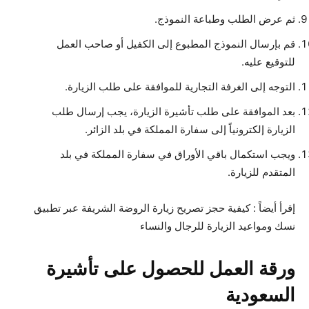
ثم عرض الطلب وطباعة النموذج.
قم بإرسال النموذج المطبوع إلى الكفيل أو صاحب العمل
للتوقيع عليه.
التوجه إلى الغرفة التجارية للموافقة على طلب الزيارة.
بعد الموافقة على طلب تأشيرة الزيارة، يجب إرسال طلب
الزيارة إلكترونياً إلى سفارة المملكة في بلد الزائر.
ويجب استكمال باقي الأوراق في سفارة المملكة في بلد
المتقدم للزيارة.
إقرأ أيضاً : كيفية حجز تصريح زيارة الروضة الشريفة عبر تطبيق
نسك ومواعيد الزيارة للرجال والنساء
ورقة العمل
للحصول على تأشيرة
السعودية