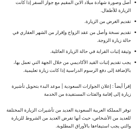
أصل وصورة شهادة ميلاد الابن المقيم مع جواز السفر إذا كانت
الزيارة للأطفال.
تقديم الغرض من الزيارة.
تقديم نسخة وأصل من عقد الزواج وإقرار من الشهر العقاري في
حالة زيارة الزوجة.
وثيقة إثبات القرابة في حالة الزيارة العائلية.
يجب تقديم إثبات القيد الأكاديمي من خلال الجهة التي تعمل بها،
بالإضافة إلى دفع الرسوم الدراسية إذا كانت زيارة تعليمية.
إقرأ أيضاً : إعلان الجوازات السعودية | موعد البدء بتحويل تأشيرة
زيارة إلى إقامة والفئات المستفيدة من الخدمة
توفر المملكة العربية السعودية العديد من تأشيرات الزيارة المختلفة
للعديد من الأشخاص، حيث أنها تفرض العديد من الشروط للزيارة
والتي يجب استيفاءها بالأوراق المطلوبة.