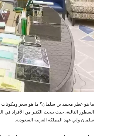
ما هو عطر محمد بن سلمان؟ ما هو سعر ومكونات 
السطور التالية، حيث يبحث الكثير من الأفراد في ال
سلمان ولي عهد المملكة العربية السعودية.