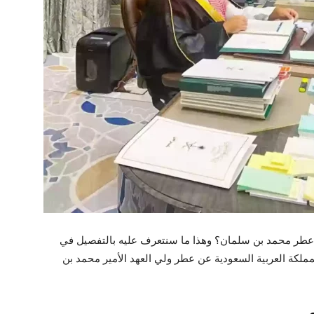
عطر محمد بن سلمان؟ وهذا ما سنتعرف عليه بالتفصيل في
مملكة العربية السعودية عن عطر ولي العهد الأمير محمد بن