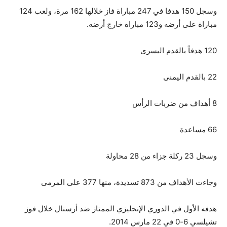
وسجل 150 هدفا في 247 مباراة فاز خلالها 162 مرة، ولعب 124
مباراة على أرضه و123 مباراة خارج أرضه.
120 هدفاً بالقدم اليسرى
22 بالقدم اليمنى
8 أهداف من ضربات الرأس
66 مساعدة
وسجل 23 ركلة جزاء من 28 محاولة
وجاءت الأهداف من 873 تسديدة، منها 377 على المرمى
هدفه الأول في الدوري الإنجليزي الممتاز ضد أرسنال خلال فوز
تشيلسي 6-0 في 22 مارس 2014.