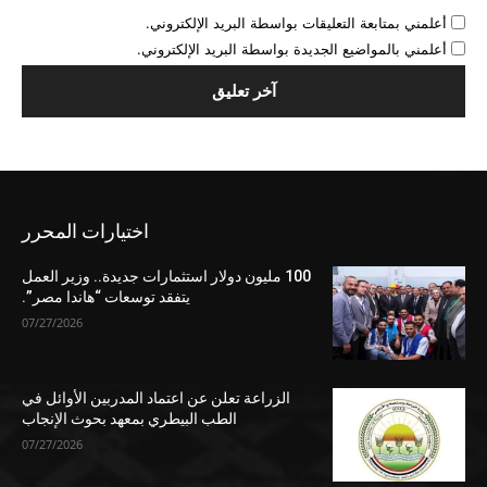
أعلمني بمتابعة التعليقات بواسطة البريد الإلكتروني.
أعلمني بالمواضيع الجديدة بواسطة البريد الإلكتروني.
اختيارات المحرر
100 مليون دولار استثمارات جديدة.. وزير العمل
يتفقد توسعات “هاندا مصر”.
07/27/2026
الزراعة تعلن عن اعتماد المدربين الأوائل في
الطب البيطري بمعهد بحوث الإنجاب
07/27/2026