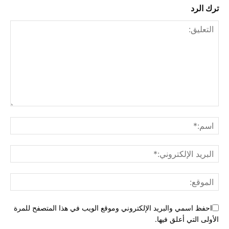
ترك الرد
احفظ اسمي والبريد الإلكتروني وموقع الويب في هذا المتصفح للمرة
الأولى التي أعلق فيها.