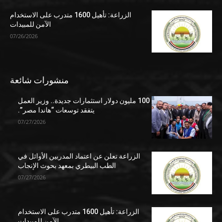
الزراعة: تأهيل 1600 متدرب على الاستخدام
الآمن للمبيدات
07/26/2026
منشورات شائعة
100 مليون دولار استثمارات جديدة.. وزير العمل
يتفقد توسعات “هاندا مصر”.
07/27/2026
الزراعة تعلن عن اعتماد المدربين الأوائل في
الطب البيطري بمعهد بحوث الإنجاب
07/27/2026
الزراعة: تأهيل 1600 متدرب على الاستخدام
الآمن للمبيدات