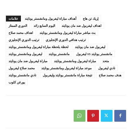
إريك تن هاج
أهداف مباراة ليفربول ومانشستر يونايتد
علامات
اهداف ليفربول ضد مان يونايتد
اليوم السابع زائد
الدوري الممتاز
بث مباشر مباراة ليفربول ومانشستر يونايتد
اهداف محمد صلاح
ترتيب هدافي الدوري الإنجليزي
ترتيب الدوري الإنجليزي
ليفربول ضد مان يونايتد
لحظة بلحظة مباراة ليفربول ومانشستر يونايتد
مانشستر يونايتد vs ليفربول
مانشستر يونايتد
ليفربول ومانشستر يونايتد
متحد
مباراة ليفربول ومانشستر يونايتد
مباراة ليفربول ضد مان يونايتد
نادي ليفربول
موعد مباراة ليفربول ومانشستر يونايتد
محمد صلاح ليفربول
هدف محمد صلاح
نتيجة مباراة مانشستر يونايتد وليفربول
نادي مانشستر يونايتد
يورغن كلوب