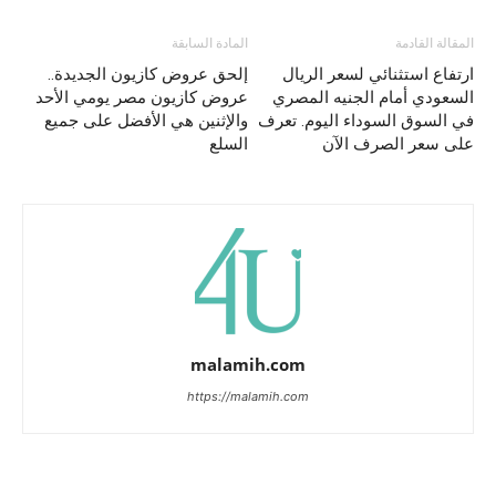
المقالة القادمة
المادة السابقة
ارتفاع استثنائي لسعر الريال
إلحق عروض كازيون الجديدة..
السعودي أمام الجنيه المصري
عروض كازيون مصر يومي الأحد
في السوق السوداء اليوم. تعرف
والإثنين هي الأفضل على جميع
على سعر الصرف الآن
السلع
malamih.com
https://malamih.com