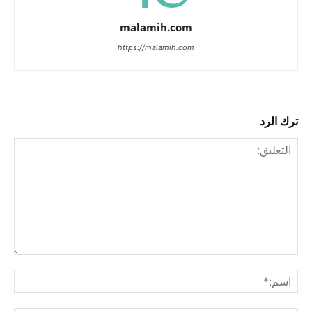
malamih.com
https://malamih.com
ترك الرد