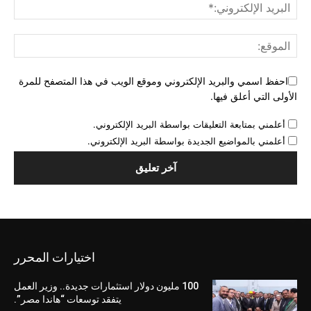
احفظ اسمي والبريد الإلكتروني وموقع الويب في هذا المتصفح للمرة
الأولى التي أعلق فيها.
أعلمني بمتابعة التعليقات بواسطة البريد الإلكتروني.
أعلمني بالمواضيع الجديدة بواسطة البريد الإلكتروني.
اختيارات المحرر
100 مليون دولار استثمارات جديدة.. وزير العمل
يتفقد توسعات “هاندا مصر”.