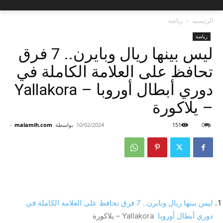
الرئيسية
رياضة
رياضة
ليس بينها ريال وبايرن.. 7 فرق
تحافظ على العلامة الكاملة في
دوري أبطال أوروبا – Yallakora
– يلاكورة
0
151
10/02/2024
بواسطة
malamih.com
-
ليس بينها ريال وبايرن.. 7 فرق تحافظ على العلامة الكاملة في
دوري أبطال أوروبا
Yallakora – يلاكورة