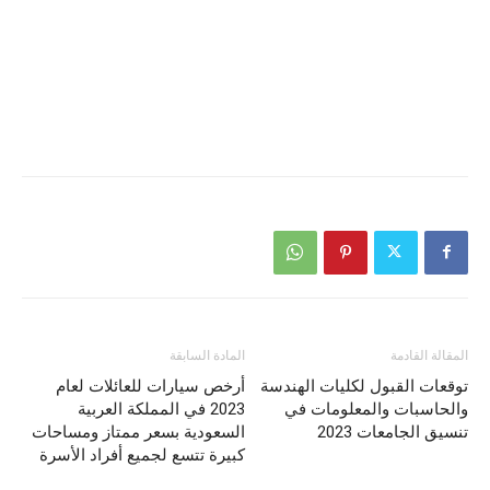
المقالة القادمة
المادة السابقة
توقعات القبول لكليات الهندسة
أرخص سيارات للعائلات لعام
والحاسبات والمعلومات في
2023 في المملكة العربية
تنسيق الجامعات 2023
السعودية بسعر ممتاز ومساحات
كبيرة تتسع لجميع أفراد الأسرة