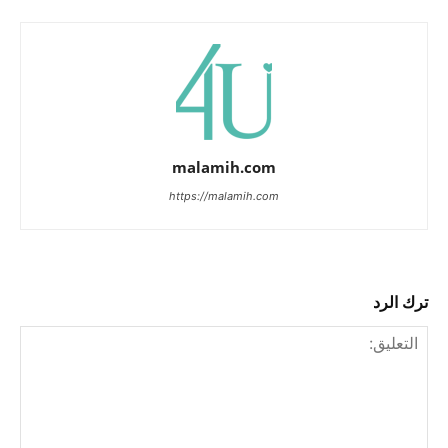
malamih.com
https://malamih.com
ترك الرد