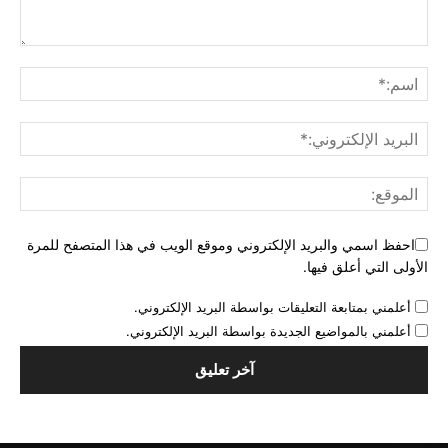
احفظ اسمي والبريد الإلكتروني وموقع الويب في هذا المتصفح للمرة
الأولى التي أعلق فيها.
أعلمني بمتابعة التعليقات بواسطة البريد الإلكتروني.
أعلمني بالمواضيع الجديدة بواسطة البريد الإلكتروني.