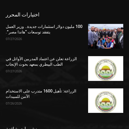
اختيارات المحرر
100 مليون دولار استثمارات جديدة.. وزير العمل
يتفقد توسعات “هاندا مصر”.
07/27/2026
الزراعة تعلن عن اعتماد المدربين الأوائل في
الطب البيطري بمعهد بحوث الإنجاب
07/27/2026
الزراعة: تأهيل 1600 متدرب على الاستخدام
الآمن للمبيدات
07/26/2026
منشورات شائعة