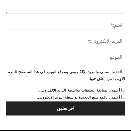
احفظ اسمي والبريد الإلكتروني وموقع الويب في هذا المتصفح للمرة
الأولى التي أعلق فيها.
أعلمني بمتابعة التعليقات بواسطة البريد الإلكتروني.
أعلمني بالمواضيع الجديدة بواسطة البريد الإلكتروني.