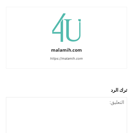
malamih.com
https://malamih.com
ترك الرد