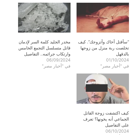
“سأقتل أخاك وأتزوجك”. كيف
مخدر الجليد كلمة السر لإدمان
تخلصت ربة منزل من زوجها
قاتل متسلسل التجمع الخامس
بالدقهل
وارتكاب جرائمه.. التفاصيل
06/09/2024
01/10/2024
في "أخبار مصر"
في "أخبار مصر"
كيف اكتشفت زوجة القاتل
الجماعي أنه يخونها؟ تعرف
على التفاصيل
06/10/2024