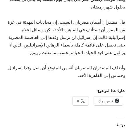
بحلول شهر رمضان.
قال مصدران أمنيان مصريان، السبت، إن محادثات التهدئة في غزة
من المقرر أن تستأنف في القاهرة الأحد، لكن وسائل إعلام
إسرائيلية قالت إن إسرائيل لن ترسل وفدها إلى العاصمة المصرية
حتى تحصل على قائمة كاملة بأسماء الرهائن الإسرائيليين الذين لا
يزالون على قيد الحياة. الحياة، بحسب ما نقلت رويترز.
وأضاف المصدران المصريان أنه من المتوقع أن يصل وفدا إسرائيل
وحماس إلى القاهرة الأحد.
شارك هذا الموضوع:
فيس بوك
X
مرتبط