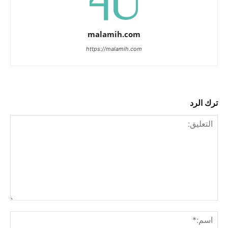
malamih.com
https://malamih.com
ترك الرد