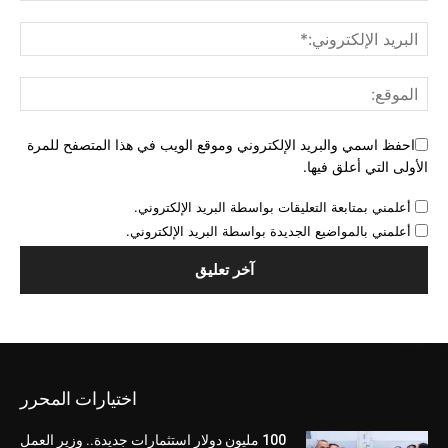
احفظ اسمي والبريد الإلكتروني وموقع الويب في هذا المتصفح للمرة
الأولى التي أعلق فيها.
أعلمني بمتابعة التعليقات بواسطة البريد الإلكتروني.
أعلمني بالمواضيع الجديدة بواسطة البريد الإلكتروني.
اختيارات المحرر
100 مليون دولار استثمارات جديدة.. وزير العمل