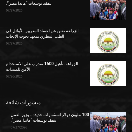
يتفقد توسعات “هاندا مصر”.
07/27/2026
الزراعة تعلن عن اعتماد المدربين الأوائل في
الطب البيطري بمعهد بحوث الإنجاب
07/27/2026
الزراعة: تأهيل 1600 متدرب على الاستخدام
الآمن للمبيدات
07/26/2026
منشورات شائعة
100 مليون دولار استثمارات جديدة.. وزير العمل
يتفقد توسعات “هاندا مصر”.
07/27/2026