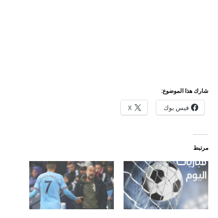
شارك هذا الموضوع:
فيس بوك
X
مرتبط