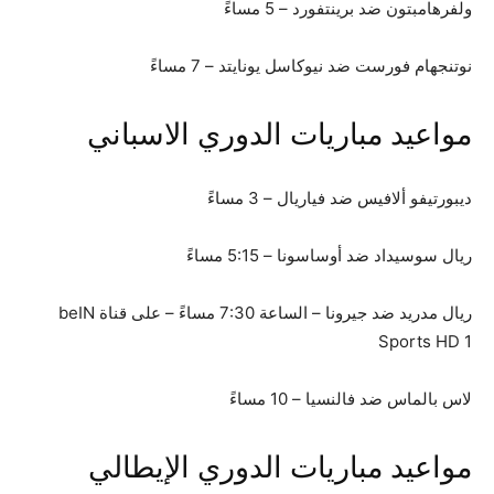
ولفرهامبتون ضد برينتفورد – 5 مساءً
نوتنجهام فورست ضد نيوكاسل يونايتد – 7 مساءً
مواعيد مباريات الدوري الاسباني
ديبورتيفو ألافيس ضد فياريال – 3 مساءً
ريال سوسيداد ضد أوساسونا – 5:15 مساءً
ريال مدريد ضد جيرونا – الساعة 7:30 مساءً – على قناة beIN
Sports HD 1
لاس بالماس ضد فالنسيا – 10 مساءً
مواعيد مباريات الدوري الإيطالي