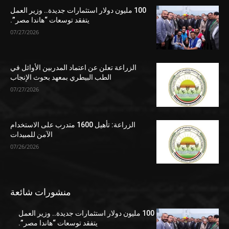
100 مليون دولار استثمارات جديدة.. وزير العمل
يتفقد توسعات “هاندا مصر”.
07/27/2026
الزراعة تعلن عن اعتماد المدربين الأوائل في
الطب البيطري بمعهد بحوث الإنجاب
07/27/2026
الزراعة: تأهيل 1600 متدرب على الاستخدام
الآمن للمبيدات
07/26/2026
منشورات شائعة
100 مليون دولار استثمارات جديدة.. وزير العمل
يتفقد توسعات “هاندا مصر”.