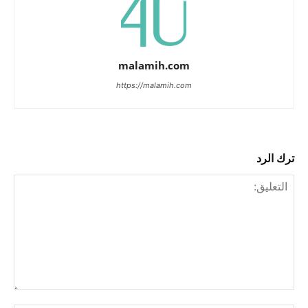
malamih.com
https://malamih.com
ترك الرد