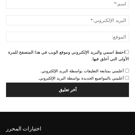
احفظ اسمي والبريد الإلكتروني وموقع الويب في هذا المتصفح للمرة
الأولى التي أعلق فيها.
أعلمني بمتابعة التعليقات بواسطة البريد الإلكتروني.
أعلمني بالمواضيع الجديدة بواسطة البريد الإلكتروني.
اختيارات المحرر