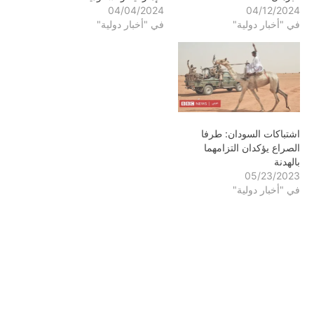
04/04/2024
04/12/2024
في "أخبار دولية"
في "أخبار دولية"
اشتباكات السودان: طرفا
الصراع يؤكدان التزامهما
بالهدنة
05/23/2023
في "أخبار دولية"