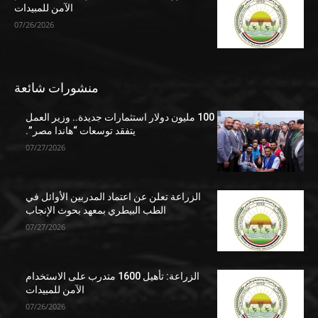
الآمن للمبيدات
07/26/2026
منشورات شائعة
100 مليون دولار استثمارات جديدة.. وزير العمل
يتفقد توسعات “هاندا مصر”.
07/27/2026
الزراعة تعلن عن اعتماد المدربين الأوائل في
الطب البيطري بمعهد بحوث الإنجاب
07/27/2026
الزراعة: تأهيل 1600 متدرب على الاستخدام
الآمن للمبيدات
07/26/2026