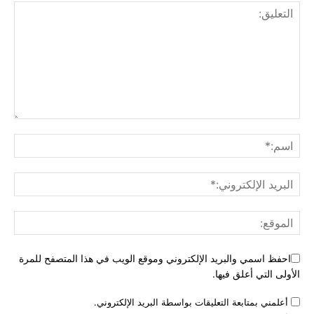
احفظ اسمي والبريد الإلكتروني وموقع الويب في هذا المتصفح للمرة
الأولى التي أعلق فيها.
أعلمني بمتابعة التعليقات بواسطة البريد الإلكتروني.