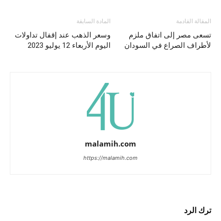
المقالة القادمة
المادة السابقة
تسعى مصر إلى اتفاق ملزم
وسعر الذهب عند إقفال تداولات
لأطراف الصراع في السودان
اليوم الأربعاء 12 يوليو 2023
malamih.com
https://malamih.com
ترك الرد