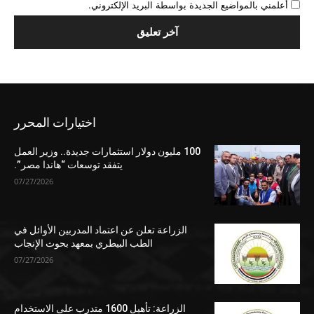
أعلمني بالمواضيع الجديدة بواسطة البريد الإلكتروني.
اختيارات المحرر
100 مليون دولار استثمارات جديدة.. وزير العمل
يتفقد توسعات “هاندا مصر”.
07/27/2026
الزراعة تعلن عن اعتماد المدربين الأوائل في
الطب البيطري بمعهد بحوث الإنجاب
07/27/2026
الزراعة: تأهيل 1600 متدرب على الاستخدام