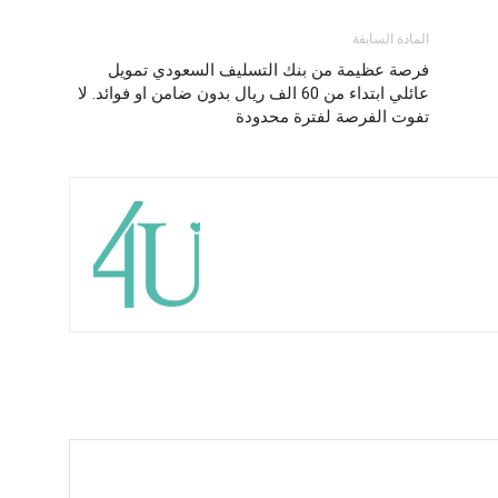
المادة السابقة
فرصة عظيمة من بنك التسليف السعودي تمويل
عائلي ابتداء من 60 الف ريال بدون ضامن او فوائد. لا
تفوت الفرصة لفترة محدودة