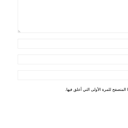
لمتصفح للمرة الأولى التي أعلق فيها.