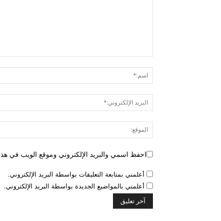
احفظ اسمي والبريد الإلكتروني وموقع الويب في هذا ا
أعلمني بمتابعة التعليقات بواسطة البريد الإلكتروني.
أعلمني بالمواضيع الجديدة بواسطة البريد الإلكتروني.