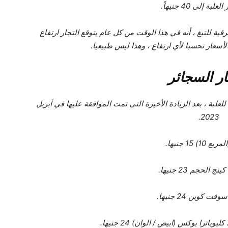
ة إلى 40 جنيهاً.
 للتبغ ، أنه في هذا الوقت من كل عام يتوقع التجار ارتفاع
الأسعار تحسبا لأي ارتفاع ، وهذا ليس طبيعيا.
ر السجائر
لعلبة ، بعد الزيادة الأخيرة التي تمت الموافقة عليها في أبريل
2023.
1) 15 جنيها.
نج الحجم 23 جنيها.
فت كوين 24 جنيها.