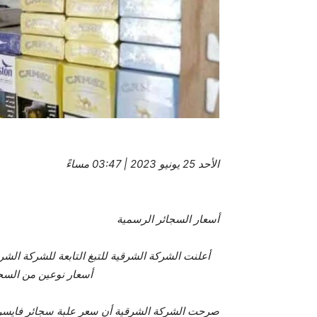
الأحد 25 يونيو 2023 | 03:47 مساءً
أسعار السجائر الرسمية
أعلنت الشركة الشرقية للتبغ التابعة للشركة الشرق
أسعار نوعين من السجائر 