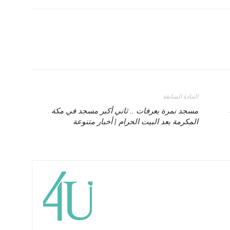
المادة السابقة
مسجد نمرة بعرفات .. ثاني أكبر مسجد في مكة
المكرمة بعد البيت الحرام | أخبار متنوعة