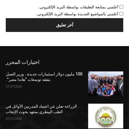
أعلمني بمتابعة التعليقات بواسطة البريد الإلكتروني.
أعلمني بالمواضيع الجديدة بواسطة البريد الإلكتروني.
اختيارات المحرر
100 مليون دولار استثمارات جديدة.. وزير العمل
يتفقد توسعات “هاندا مصر”.
07/27/2026
الزراعة تعلن عن اعتماد المدربين الأوائل في
الطب البيطري بمعهد بحوث الإنجاب
07/27/2026