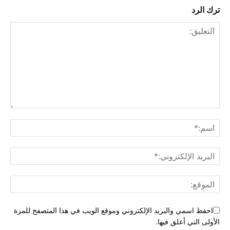
ترك الرد
احفظ اسمي والبريد الإلكتروني وموقع الويب في هذا المتصفح للمرة
الأولى التي أعلق فيها.