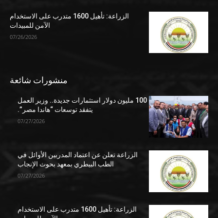
الزراعة: تأهيل 1600 متدرب على الاستخدام
الآمن للمبيدات
07/26/2026
منشورات شائعة
100 مليون دولار استثمارات جديدة.. وزير العمل
يتفقد توسعات “هاندا مصر”.
07/27/2026
الزراعة تعلن عن اعتماد المدربين الأوائل في
الطب البيطري بمعهد بحوث الإنجاب
07/27/2026
الزراعة: تأهيل 1600 متدرب على الاستخدام