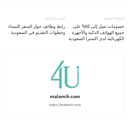
المقالة القادمة
المادة السابقة
خصومات تصل إلى 60% على
رابط وظائف جواز السفر للنساء
جميع الهواتف الذكية والأجهزة
وخطوات التقديم في السعودية
الكهربائية لدى اكسترا السعودية
malamih.com
https://malamih.com