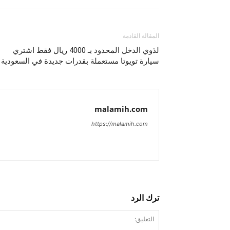
المقالة القادمة
لذوي الدخل المحدود بـ 4000 ريال فقط اشتري
سيارة تويوتا مستعملة بقدرات جديدة في السعودية
malamih.com
https://malamih.com
ترك الرد