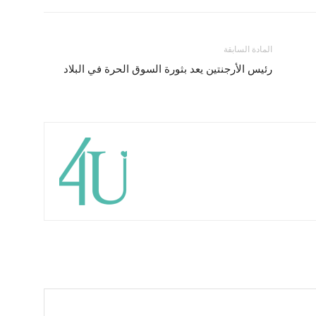
المادة السابقة
رئيس الأرجنتين يعد بثورة السوق الحرة في البلاد