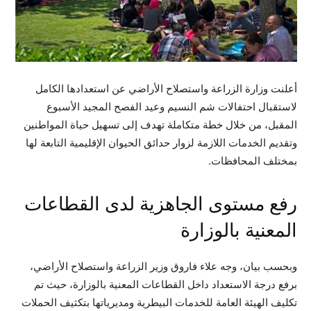
أعلنت وزارة الزراعة واستصلاح الأراضي عن استعدادها الكامل
لاستقبال احتفالات شم النسيم وعيد الفصح المجيد الأسبوع
المقبل، من خلال خطة متكاملة تهدف إلى تسهيل حياة المواطنين
وتقديم الخدمات اللازمة لزوار حدائق الحيوان الإقليمية التابعة لها
بمختلف المحافظات.
رفع مستوى الجاهزية لدى القطاعات
المعنية بالوزارة
وبحسب بيان، وجه علاء فاروق وزير الزراعة واستصلاح الأراضي،
برفع درجة الاستعداد داخل القطاعات المعنية بالوزارة، حيث تم
تكليف الهيئة العامة للخدمات البيطرية ومديرياتها بتكثيف الحملات