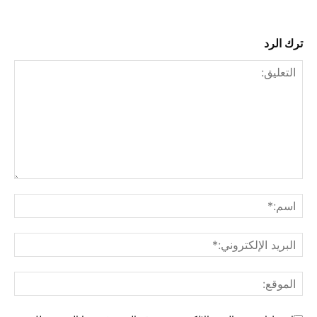
ترك الرد