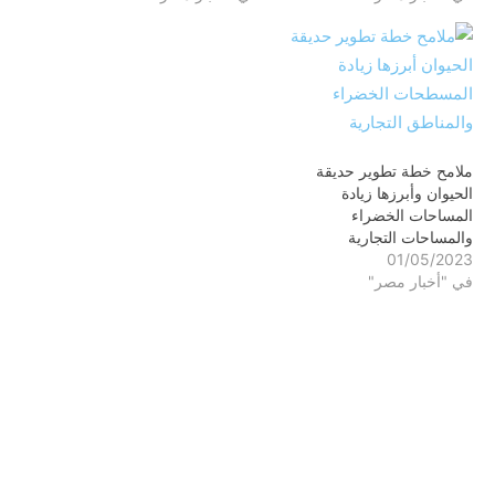
ملامح خطة تطوير حديقة
الحيوان وأبرزها زيادة
المساحات الخضراء
والمساحات التجارية
01/05/2023
في "أخبار مصر"