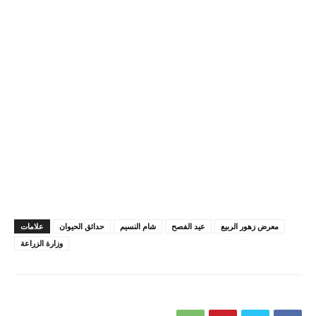
معرض زهور الربيع
عيد الفصح
شام النسيم
حدائق الحيوان
علامات
وزارة الزراعة