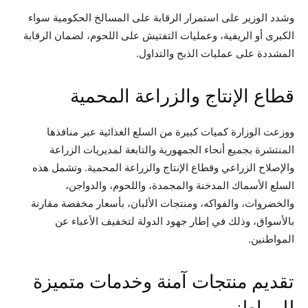
وشدد الوزير على استمرار الرقابة على المسالخ الحكومية سواء
الكبرى أو الريفية، وعمليات التفتيش على اللحوم، لضمان الرقابة
المشددة على عمليات الذبح والتداول.
قطاع الإنتاج والزراعة المحمية
ووزعت الوزارة كميات كبيرة من السلع الغذائية عبر منافذها
المنتشرة بجميع أنحاء الجمهورية والتابعة لمديريات الزراعة
والإصلاح الزراعي وقطاع الإنتاج والزراعة المحمية. وتشمل هذه
السلع الأسماك المدخنة والمجمدة، واللحوم، والدواجن،
والخضروات، والفواكه، ومنتجات الألبان، بأسعار مخفضة مقارنة
بالأسواق، وذلك في إطار جهود الدولة لتخفيف الأعباء عن
المواطنين.
تقديم منتجات آمنة وخدمات متميزة
للمواطنين