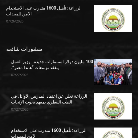
الزراعة: تأهيل 1600 متدرب على الاستخدام
الآمن للمبيدات
07/26/2026
منشورات شائعة
100 مليون دولار استثمارات جديدة.. وزير العمل
يتفقد توسعات “هاندا مصر”.
07/27/2026
الزراعة تعلن عن اعتماد المدربين الأوائل في
الطب البيطري بمعهد بحوث الإنجاب
07/27/2026
الزراعة: تأهيل 1600 متدرب على الاستخدام
الآمن للمبيدات