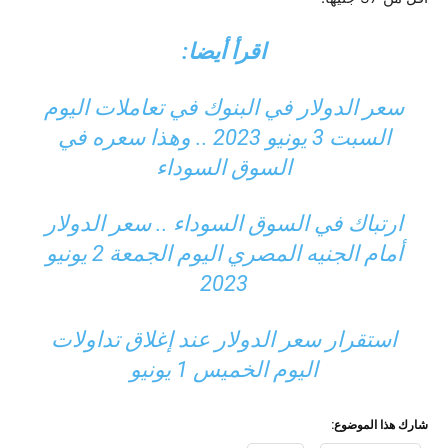
اقرأ أيضا:
سعر الدولار في البنوك في تعاملات اليوم
السبت 3 يونيو 2023 .. وهذا سعره في
السوق السوداء
ارتباك في السوق السوداء .. سعر الدولار
أمام الجنيه المصري اليوم الجمعة 2 يونيو
2023
استقرار سعر الدولار عند إغلاق تداولات
اليوم الخميس 1 يونيو
شارك هذا الموضوع: