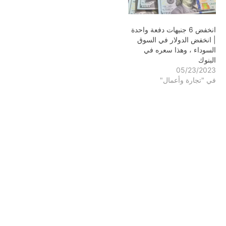
انخفض 6 جنيهات دفعة واحدة
| انخفض الدولار في السوق
السوداء ، وهذا سعره في
البنوك
05/23/2023
في "تجارة وأعمال"