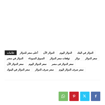
الدولار في البنك
الدولار اليوم
الدولار الآن
أعلى سعر للدولار
علامات
سعر الدولار
دولار
توقعات سعر الدولار
السوق السوداء
الدولار في مصر
سعر الدولار فى مصر
سعر الدولار اليوم
سعر الدولار الآن
سعر صرف الدولار اليوم
سعر صرف الدولار
سعر الدولار في البنوك