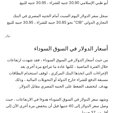
أبو ظبي الإسلامي 30.90 جنيه للشراء ، 30.95 جنيه للبيع.
سجل سعر الدولار اليوم السبت أمام الجنيه المصري في البنك
التجاري الدولي “CIB” نحو 30.85 جنيه للشراء ، 30.95 جنيه للبيع
دولار
أسعار الدولار في السوق السوداء
من حيث أسعار الدولار في السوق السوداء ، فقد شهدت ارتفاعات
خلال الفترة الماضية ، لكنها عادة ما تتراجع مرة أخرى بعد
الإجراءات التي اتخذها البنك المركزي ، لوقف استخدام البطاقات
مسبقة الدفع للشراء خارج الدولة أو التحويلات المالية ، وذلك
بهدف. لتخفيف الضغط على الجنيه المصري مقابل الدولار.
وشهد سعر الدولار في السوق السوداء هدوءا في الارتفاعات ، حيث
وصل سعر الدولار إلى 40 جنيها قبل أن ينخفض ​​مرة أخرى الآن إلى
أقل من 37 جنيها.