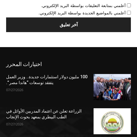
أعلمني بمتابعة التعليقات بواسطة البريد الإلكتروني.
أعلمني بالمواضيع الجديدة بواسطة البريد الإلكتروني.
اختيارات المحرر
100 مليون دولار استثمارات جديدة.. وزير العمل
يتفقد توسعات “هاندا مصر”.
07/27/2026
الزراعة تعلن عن اعتماد المدربين الأوائل في
الطب البيطري بمعهد بحوث الإنجاب
07/27/2026