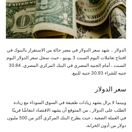
الدولار .. شهد سعر الدولار في مصر حالة من الاستقرار بالبنوك في
افتتاح تعاملات اليوم السبت 3 يونيو ، حيث سجل سعر الدولار اليوم
السبت ، أمام الجنيه المصري في البنك المركزي المصري. 30.84
جنيه للشراء 30.93 جنيه للبيع.
سعر الدولار
وبينما لا يزال يشهد زيادات طفيفة في السوق السوداء مع زيادة
الطلب على الدولار ، من المتوقع أن يشهد الاقتصاد انتعاشًا قريبًا
في العملة الصعبة ، حيث يطرح البنك المركزي أكثر من 500 مليون
دولار من أذون الخزانة.