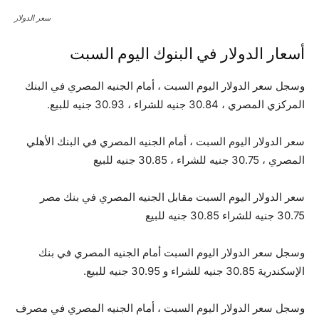
سعر الدولار
أسعار الدولار في البنوك اليوم السبت
وسجل سعر الدولار اليوم السبت ، أمام الجنيه المصري في البنك
المركزي المصري ، 30.84 جنيه للشراء ، 30.93 جنيه للبيع.
سعر الدولار اليوم السبت ، أمام الجنيه المصري في البنك الأهلي
المصري ، 30.75 جنيه للشراء ، 30.85 جنيه للبيع
سعر الدولار اليوم السبت مقابل الجنيه المصري في بنك مصر
30.75 جنيه للشراء 30.85 جنيه للبيع
وسجل سعر الدولار اليوم السبت أمام الجنيه المصري في بنك
الإسكندرية 30.85 جنيه للشراء و 30.95 جنيه للبيع.
وسجل سعر الدولار اليوم السبت ، أمام الجنيه المصري في مصرف