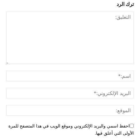
ترك الرد
احفظ اسمي والبريد الإلكتروني وموقع الويب في هذا المتصفح للمرة
الأولى التي أعلق فيها.