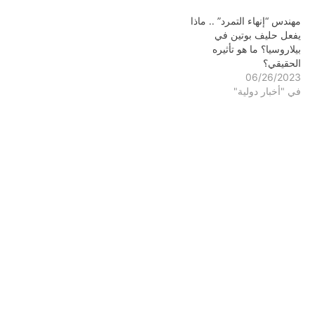
مهندس “إنهاء التمرد” .. ماذا
يفعل حليف بوتين في
بيلاروسيا؟ ما هو تأثيره
الحقيقي؟
06/26/2023
في "أخبار دولية"