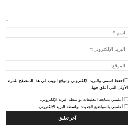
احفظ اسمي والبريد الإلكتروني وموقع الويب في هذا المتصفح للمرة
الأولى التي أعلق فيها.
أعلمني بمتابعة التعليقات بواسطة البريد الإلكتروني.
أعلمني بالمواضيع الجديدة بواسطة البريد الإلكتروني.