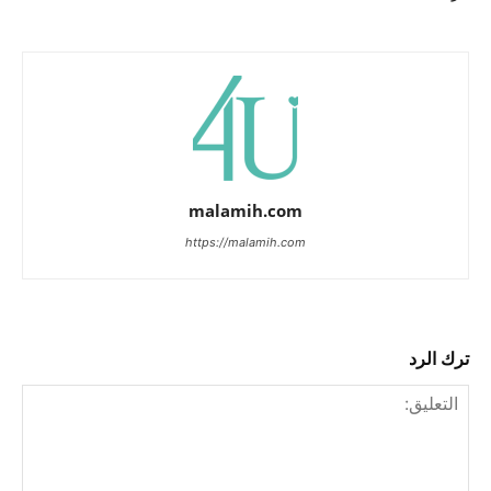
malamih.com
https://malamih.com
ترك الرد