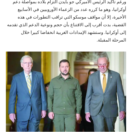
ورغم تأكيد الرئيس الأميركي جو بايدن التزام بلاده بمواصلة دعم
أوكرانيا، وهو ما كرره عدد من الزعماء الأوروبيين في الأسابيع
الأخيرة، إلا أن مواقف موسكو التي تراقب التطورات في هذه
القضية، بدت أقرب إلى الاقتناع بأن حجم ونوعية الدعم الذي تقدمه
إلى أوكرانيا. وستشهد الإمدادات الغربية انخفاضا كبيرا خلال
المرحلة المقبلة.