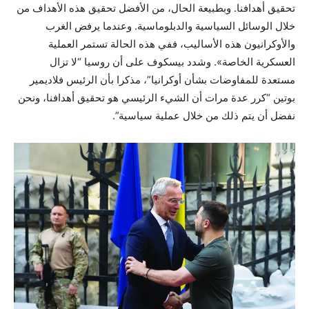
تحقيق أهدافنا. وبطبيعة الحال، من الأفضل تحقيق هذه الأهداف من
خلال الوسائل السياسية والدبلوماسية. وعندما يرفض الغرب
والأوكرانيون هذه الأساليب، ففي هذه الحالة تستمر العملية
العسكرية الخاصة». وشدد بيسكوف على أن روسيا “لا تزال
مستعدة للمفاوضات بشأن أوكرانيا”، مذكرا بأن الرئيس فلاديمير
بوتين “كرر عدة مرات أن الشيء الرئيسي هو تحقيق أهدافنا، ونحن
نفضل أن يتم ذلك من خلال عملية سياسية”.