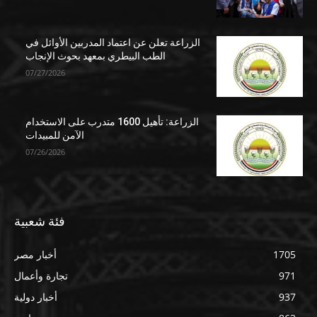
الزراعة تعلن عن اعتماد المدربين الأوائل في
الطب البيطري بمعهد بحوث الإنجاب
07/27/2026
الزراعة: تأهيل 1600 متدرب على الاستخدام
الآمن للمبيدات
07/26/2026
فئة شعبية
1705
أخبار مصر
971
تجارة وأعمال
937
أخبار دولية