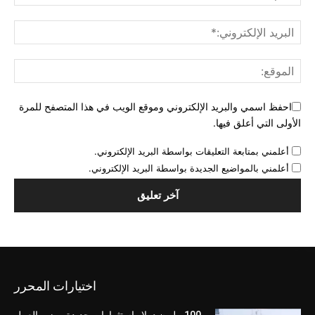
احفظ اسمي والبريد الإلكتروني وموقع الويب في هذا المتصفح للمرة
الأولى التي أعلق فيها.
أعلمني بمتابعة التعليقات بواسطة البريد الإلكتروني.
أعلمني بالمواضيع الجديدة بواسطة البريد الإلكتروني.
اختيارات المحرر
100 مليون دولار استثمارات جديدة.. وزير العمل