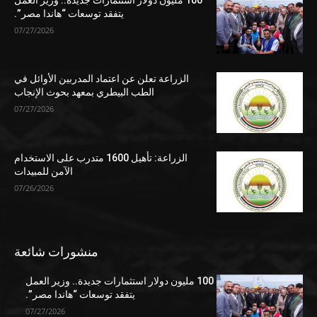
يتفقد توسعات “هاندا مصر”.
07/27/2026
الزراعة تعلن عن اعتماد المدربين الأوائل في
الطب البيطري بمعهد بحوث الإنجاب
07/27/2026
الزراعة: تأهيل 1600 متدرب على الاستخدام
الآمن للمبيدات
07/26/2026
منشورات شائعة
100 مليون دولار استثمارات جديدة.. وزير العمل
يتفقد توسعات “هاندا مصر”.
07/27/2026