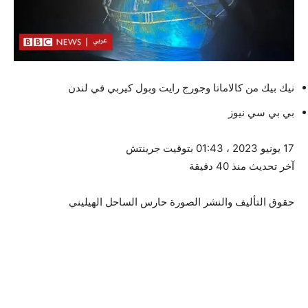
نيك بيك من كالاماتا وجورج رايت وبول كيربي في لندن
بي بي سي نيوز
17 يونيو 2023 ، 01:43 بتوقيت جرينتش
آخر تحديث منذ 40 دقيقة
حقوق التأليف والنشر الصورة
حارس الساحل الهيليني