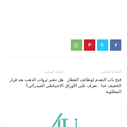
المقالة القادمة
المادة السابقة
فتح باب التقدم لوظائف القطار
هل تتغير ثروات الذهب بعد قرار
الخفيف غدا .. تعرف على الأوراق
الاحتياطي الفيدرالي؟
المطلوبة