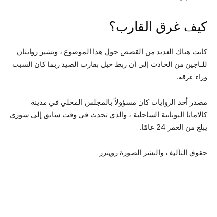
كيف غرق القارب؟
كانت هناك العديد من القصص حول هذا الموضوع ، وتشير روايتان
للناجين من الحادث إلى أن ربط حبل بقارب الصيد ربما كان السبب
وراء غرقه.
مصدر أحد الروايات كان مسؤولاً بالمجلس المحلي في مدينة
كالاماتا اليونانية الساحلية ، والذي تحدث في وقت سابق إلى سوري
يبلغ من العمر 24 عامًا.
حقوق التأليف والنشر الصورة
رويترز