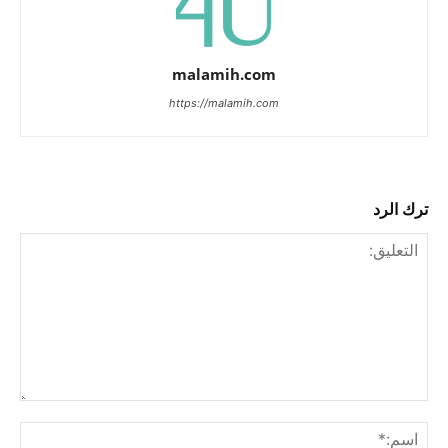
malamih.com
https://malamih.com
ترك الرد