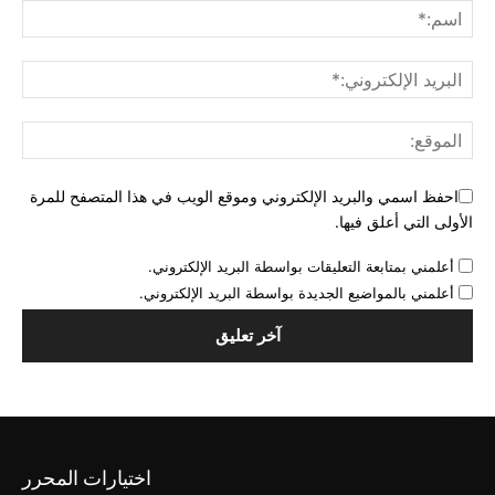
احفظ اسمي والبريد الإلكتروني وموقع الويب في هذا المتصفح للمرة
الأولى التي أعلق فيها.
أعلمني بمتابعة التعليقات بواسطة البريد الإلكتروني.
أعلمني بالمواضيع الجديدة بواسطة البريد الإلكتروني.
اختيارات المحرر