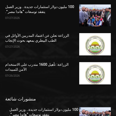
100 مليون دولار استثمارات جديدة.. وزير العمل
يتفقد توسعات “هاندا مصر”.
07/27/2026
الزراعة تعلن عن اعتماد المدربين الأوائل في
الطب البيطري بمعهد بحوث الإنجاب
07/27/2026
الزراعة: تأهيل 1600 متدرب على الاستخدام
الآمن للمبيدات
07/26/2026
منشورات شائعة
100 مليون دولار استثمارات جديدة.. وزير العمل
يتفقد توسعات “هاندا مصر”.