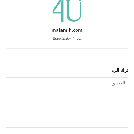
malamih.com
https://malamih.com
ترك الرد