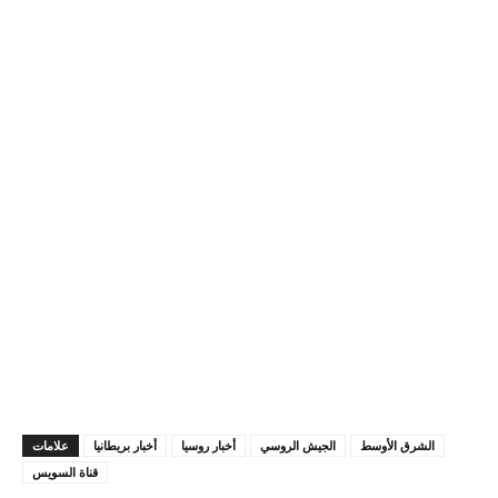
الشرق الأوسط
الجيش الروسي
أخبار روسيا
أخبار بريطانيا
علامات
قناة السويس