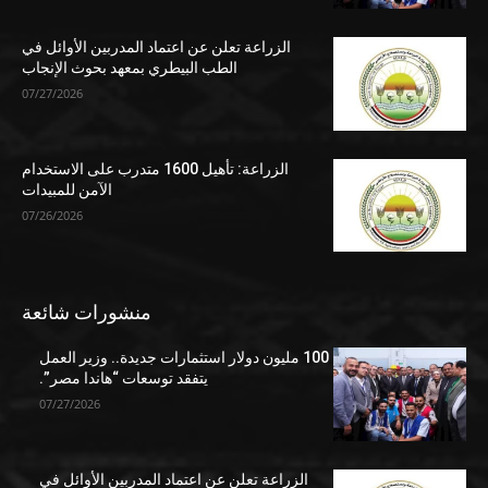
الزراعة تعلن عن اعتماد المدربين الأوائل في
الطب البيطري بمعهد بحوث الإنجاب
07/27/2026
الزراعة: تأهيل 1600 متدرب على الاستخدام
الآمن للمبيدات
07/26/2026
منشورات شائعة
100 مليون دولار استثمارات جديدة.. وزير العمل
يتفقد توسعات “هاندا مصر”.
07/27/2026
الزراعة تعلن عن اعتماد المدربين الأوائل في