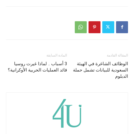
المقالة القادمة
المادة السابقة
الوظائف الشاغرة في الهيئة
3 أسباب .. لماذا غيرت روسيا
السعودية للبيانات تشمل حملة
قائد العمليات الحربية الأوكرانية؟
الدبلوم