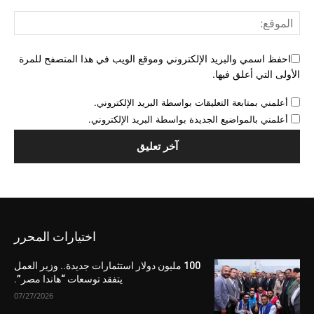
احفظ اسمي والبريد الإلكتروني وموقع الويب في هذا المتصفح للمرة
الأولى التي أعلق فيها.
أعلمني بمتابعة التعليقات بواسطة البريد الإلكتروني.
أعلمني بالمواضيع الجديدة بواسطة البريد الإلكتروني.
اختيارات المحرر
100 مليون دولار استثمارات جديدة.. وزير العمل
يتفقد توسعات “هاندا مصر”.
07/27/2026