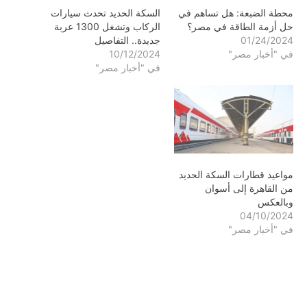
محطة الضبعة: هل تساهم في
السكة الحديد تحدث سيارات
حل أزمة الطاقة في مصر؟
الركاب وتشغل 1300 عربة
01/24/2024
جديدة.. التفاصيل
في "أخبار مصر"
10/12/2024
في "أخبار مصر"
مواعيد قطارات السكة الحديد
من القاهرة إلى أسوان
وبالعكس
04/10/2024
في "أخبار مصر"