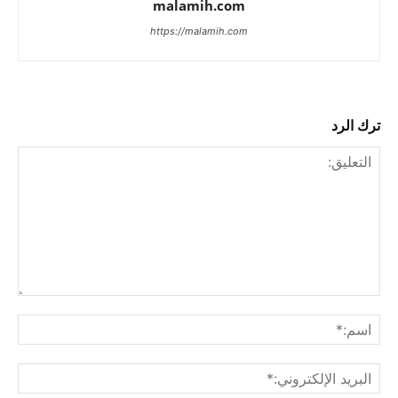
malamih.com
https://malamih.com
ترك الرد