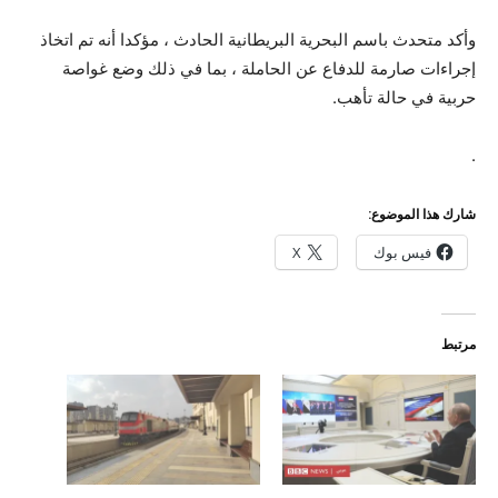
وأكد متحدث باسم البحرية البريطانية الحادث ، مؤكدا أنه تم اتخاذ
إجراءات صارمة للدفاع عن الحاملة ، بما في ذلك وضع غواصة
حربية في حالة تأهب.
.
شارك هذا الموضوع:
فيس بوك
X
مرتبط