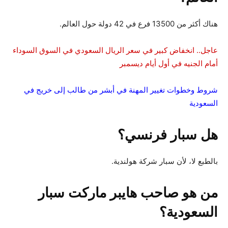
هناك أكثر من 13500 فرع في 42 دولة حول العالم.
عاجل.. انخفاض كبير في سعر الريال السعودي في السوق السوداء
أمام الجنيه في أول أيام ديسمبر
شروط وخطوات تغيير المهنة في أبشر من طالب إلى خريج في
السعودية
هل سبار فرنسي؟
بالطبع لا، لأن سبار شركة هولندية.
من هو صاحب هايبر ماركت سبار
السعودية؟