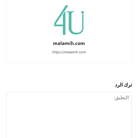
malamih.com
https://malamih.com
ترك الرد