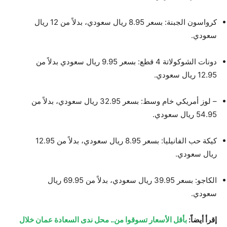
كرواسون الجبنة: بسعر 8.95 ريال سعودي، بدلاً من 12 ريال
سعودي.
دونات الشوكولاتة 4 قطع: بسعر 9.95 ريال سعودي بدلاً من
12.95 ريال سعودي.
– لوز أمريكي خام وسط: بسعر 32.95 ريال سعودي، بدلاً من
54.95 ريال سعودي.
كيكة حب الفانيليا: بسعر 8.95 ريال سعودي، بدلاً من 12.95
ريال سعودي.
الكاجو: بسعر 39.95 ريال سعودي، بدلاً من 69.95 ريال
سعودي.
إقرأ أيضاً:
بأقل الأسعار تسوقوا من.. محل ندى السعادة عمان خلال