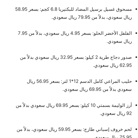
مسحوق غسيل برسيل المضاد للبكتيريا 6.8 كجم: بسعر 58.95
ريال سعودي، بدلاً من 79.95 ريال سعودي.
الفلفل الأخضر الحلو: بسعر 4.95 ريال سعودي، بدلاً من 7.95
ريال سعودي.
صدور دجاج طرية 2 كيلو: بسعر 32.95 ريال سعودي بدلاً من
62.95 ريال سعودي.
حليب المراعي كامل الدسم 12*1 لتر: بسعر 56.95 ريال
سعودي بدلاً من 69.95 ريال سعودي.
أرز الوليمة بسمتي 10 كيلو: بسعر 69.95 ريال سعودي بدلاً من
92 ريال سعودي.
لحم خروف إسباني طازج: بسعر 59.95 ريال سعودي، بدلاً من
75.95 ريال سعودي.