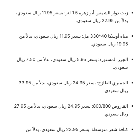
زيت دوار الشمس أبو زهرة 1.5 لتر: بسعر 11.95 ريال سعودي،
بدلاً من 22.95 ريال سعودي.
مياه أوسكا 40*330 مل: بسعر 11.95 ريال سعودي، بدلاً من
19.95 ريال سعودي.
الجزر المستورد: بسعر 5.95 ريال سعودي، بدلاً من 7.50 ريال
سعودي.
الجمبري الطازج: بسعر 24.95 ريال سعودي، بدلاً من 33.95
ريال سعودي.
القاروص 800/800: بسعر 24.95 ريال سعودي، بدلاً من 27.95
ريال سعودي.
كثافة شعر متوسطة: بسعر 23.95 ريال سعودي، بدلاً من