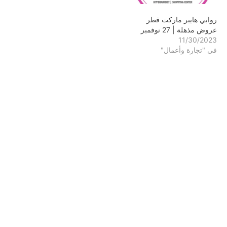
روابي هايبر ماركت قطر
عروض مذهلة | 27 نوفمبر
11/30/2023
في "تجارة وأعمال"