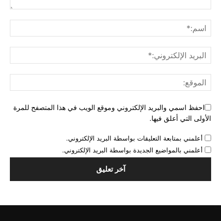
احفظ اسمي والبريد الإلكتروني وموقع الويب في هذا المتصفح للمرة
الأولى التي أعلق فيها.
أعلمني بمتابعة التعليقات بواسطة البريد الإلكتروني.
أعلمني بالمواضيع الجديدة بواسطة البريد الإلكتروني.