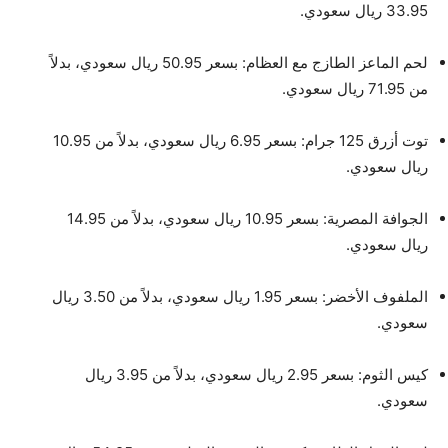
33.95 ريال سعودي.
لحم الماعز الطازج مع العظام: بسعر 50.95 ريال سعودي، بدلاً
من 71.95 ريال سعودي.
توت أزرق 125 جرام: بسعر 6.95 ريال سعودي، بدلاً من 10.95
ريال سعودي.
الجوافة المصرية: بسعر 10.95 ريال سعودي، بدلاً من 14.95
ريال سعودي.
الملفوف الأخضر: بسعر 1.95 ريال سعودي، بدلاً من 3.50 ريال
سعودي.
كيس الثوم: بسعر 2.95 ريال سعودي، بدلاً من 3.95 ريال
سعودي.