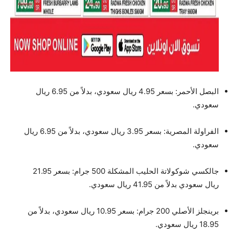
البصل الأحمر: بسعر 4.95 ريال سعودي، بدلاً من 6.95 ريال
سعودي.
الفراولة المصرية: بسعر 3.95 ريال سعودي، بدلاً من 6.95 ريال
سعودي.
جالكسي شوكولاتة الحليب المشكلة 500 جرام: بسعر 21.95
ريال سعودي بدلاً من 41.95 ريال سعودي.
برينجلز الأصلي 200 جرام: بسعر 10.95 ريال سعودي، بدلاً من
18.95 ريال سعودي.