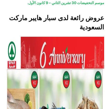
موسم التخفيضات 30 تشرين الثاني – 9 كانون الأول.
عروض رائعة لدى سبار هايبر ماركت
السعودية