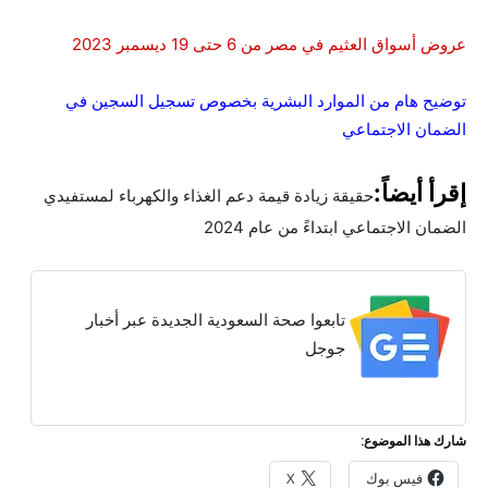
عروض أسواق العثيم في مصر من 6 حتى 19 ديسمبر 2023
توضيح هام من الموارد البشرية بخصوص تسجيل السجين في
الضمان الاجتماعي
إقرأ أيضاً:
حقيقة زيادة قيمة دعم الغذاء والكهرباء لمستفيدي
الضمان الاجتماعي ابتداءً من عام 2024
تابعوا صحة السعودية الجديدة عبر أخبار
جوجل
شارك هذا الموضوع:
فيس بوك
X