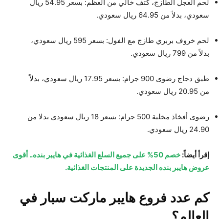
لحم العجل الطازج، كتف خالي من العظم: بسعر 54.95 ريال
سعودي، بدلاً من 64.95 ريال سعودي.
لحم خروف بربري طازج مع الفول: بسعر 595 ريال سعودي،
بدلاً من 799 ريال سعودي.
طبق دجاج رضوى 900 جرام: بسعر 17.95 ريال سعودي، بدلاً
من 20.95 ريال سعودي.
رضوى أفخاذ مخلية 500 جرام: بسعر 18 ريال سعودي بدلا من
24.90 ريال سعودي.
إقرأ أيضاً:
خصم 50% على جميع السلع الغذائية في هايبر بنده.. أقوى
عروض هايبر بنده الجديدة على المنتجات الغذائية.
كم عدد فروع هايبر ماركت سبار في
العالم؟