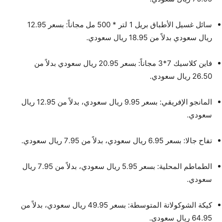
سائل غسيل الأطباق بريل 1 لتر * 500 مل مجاناً: بسعر 12.95
ريال سعودي بدلاً من 18.95 ريال سعودي.
فاين كلاسيك 7*3 مجاناً: بسعر 20.95 ريال سعودي بدلاً من
26.50 ريال سعودي.
المانجو الإفريقي: بسعر 9.95 ريال سعودي، بدلاً من 12.95 ريال
سعودي.
تفاح جالا: بسعر 6.95 ريال سعودي، بدلاً من 7.95 ريال سعودي.
الطماطم المحلية: بسعر 5.95 ريال سعودي، بدلاً من 7.95 ريال
سعودي.
كيكة الشوكولاتة المتوسطة: بسعر 49.95 ريال سعودي، بدلاً من
64.95 ريال سعودي.