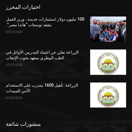
اختيارات المحرر
100 مليون دولار استثمارات جديدة.. وزير العمل
يتفقد توسعات “هاندا مصر”.
07/27/2026
الزراعة تعلن عن اعتماد المدربين الأوائل في
الطب البيطري بمعهد بحوث الإنجاب
07/27/2026
الزراعة: تأهيل 1600 متدرب على الاستخدام
الآمن للمبيدات
07/26/2026
منشورات شائعة