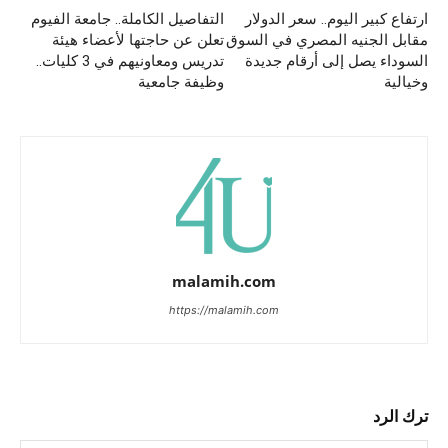
ارتفاع كبير اليوم.. سعر الدولار
التفاصيل الكاملة.. جامعة الفيوم
مقابل الجنيه المصري في السوق
تعلن عن حاجتها لأعضاء هيئة
السوداء يصل إلى أرقام جديدة
تدريس ومعاونيهم في 3 كليات..
وخيالية
وظيفة جامعية
malamih.com
https://malamih.com
ترك الرد