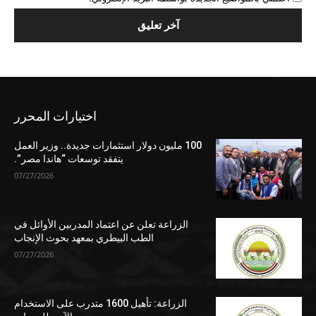
اختيارات المحرر
100 مليون دولار استثمارات جديدة.. وزير العمل
يتفقد توسعات “هاندا مصر”.
07/27/2026
الزراعة تعلن عن اعتماد المدربين الأوائل في
الطب البيطري بمعهد بحوث الإنجاب
07/27/2026
الزراعة: تأهيل 1600 متدرب على الاستخدام