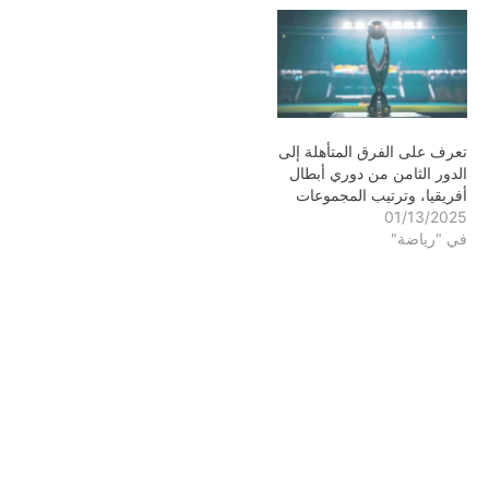
تعرف على الفرق المتأهلة إلى
الدور الثامن من دوري أبطال
أفريقيا، وترتيب المجموعات
01/13/2025
في "رياضة"