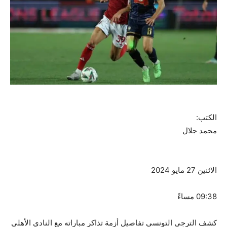
الكتب:
محمد جلال
الاثنين 27 مايو 2024
09:38 مساءً
كشف الترجي التونسي تفاصيل أزمة تذاكر مباراته مع النادي الأهلي