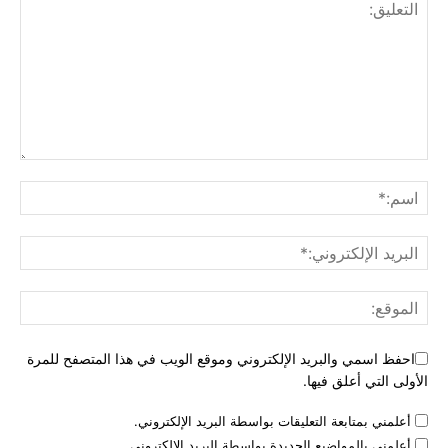
احفظ اسمي والبريد الإلكتروني وموقع الويب في هذا المتصفح للمرة
الأولى التي أعلق فيها.
أعلمني بمتابعة التعليقات بواسطة البريد الإلكتروني.
أعلمني بالمواضيع الجديدة بواسطة البريد الإلكتروني.