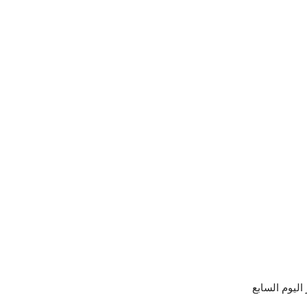
اليوم السابع