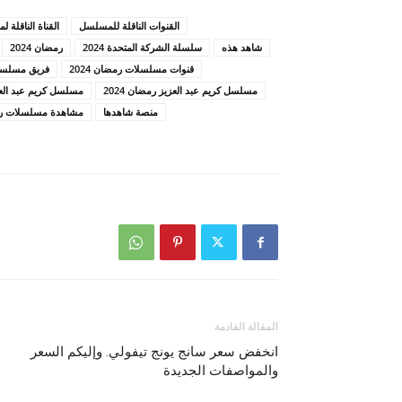
القنوات الناقلة للمسلسل
القناة الناقلة 
شاهد هذه
سلسلة الشركة المتحدة 2024
رمضان 2024
قنوات مسلسلات رمضان 2024
فريق مسلسل ال
مسلسل كريم عبد العزيز رمضان 2024
مسلسل كريم عبد الع
منصة شاهدها
مشاهدة مسلسلات رمضا
المقالة القادمة
انخفض سعر سانج يونج تيفولي. وإليكم السعر
والمواصفات الجديدة