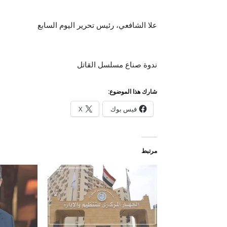
علا الشافعي، رئيس تحرير اليوم السابع
ندوة صناع مسلسل القاتل
شارك هذا الموضوع:
فيس بوك
X
مرتبط