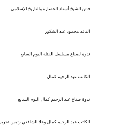
فاتن الشيخ أستاذ الحضارة والتاريخ الإسلامي
الناقد محمود عبد الشكور
ندوة لصناع مسلسل القتلة اليوم السابع
الكاتب عبد الرحيم كمال
ندوة صناع عبد الرحيم كمال اليوم السابع
الكاتب عبد الرحيم كمال وعلا الشافعي رئيس تحرير 