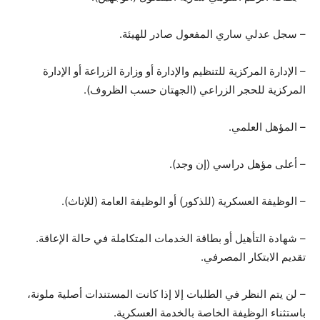
– سجل عدلي ساري المفعول صادر للهيئة.
– الإدارة المركزية للتنظيم والإدارة أو وزارة الزراعة أو الإدارة
المركزية للحجر الزراعي (الجهتان حسب الظروف).
– المؤهل العلمي.
– أعلى مؤهل دراسي (إن وجد).
– الوظيفة العسكرية (للذكور) أو الوظيفة العامة (للإناث).
– شهادة التأهيل أو بطاقة الخدمات المتكاملة في حالة الإعاقة.
تقديم الابتكار المصرفي.
– لن يتم النظر في الطلبات إلا إذا كانت المستندات أصلية ملونة،
باستثناء الوظيفة الخاصة بالخدمة العسكرية.