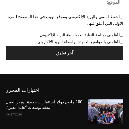
احفظ اسمي والبريد الإلكتروني وموقع الويب في هذا المتصفح للمرة
الأولى التي أعلق فيها.
أعلمني بمتابعة التعليقات بواسطة البريد الإلكتروني.
أعلمني بالمواضيع الجديدة بواسطة البريد الإلكتروني.
اختيارات المحرر
100 مليون دولار استثمارات جديدة.. وزير العمل
يتفقد توسعات “هاندا مصر”.
07/27/2026