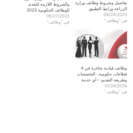
تفاصيل وشروط وظائف وزارة
والشروط اللازمة للتقدم
الزراعة ورابط التطبيق
للوظائف الحكومية 2023
06/24/2023
06/27/2023
في "وظائف"
في "وظائف"
وظائف قيادية شاغرة في 4
قطاعات حكومية.. التخصصات
وطريقة التقديم – أي خدمة
10/24/2024
في "وظائف"