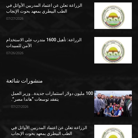
الزراعة تعلن عن اعتماد المدربين الأوائل في
الطب البيطري بمعهد بحوث الإنجاب
07/27/2026
الزراعة: تأهيل 1600 متدرب على الاستخدام
الآمن للمبيدات
07/26/2026
منشورات شائعة
100 مليون دولار استثمارات جديدة.. وزير العمل
يتفقد توسعات “هاندا مصر”.
07/27/2026
الزراعة تعلن عن اعتماد المدربين الأوائل في
الطب البيطري بمعهد بحوث الإنجاب