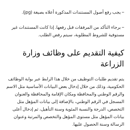
– يجب رفع أصول المستندات المذكورة أعلاه بصيغة (jpg).
– برجاء التأكد من المرفقات قبل رفعها. إذا كانت المستندات غير
مستوفية للشروط المطلوبة، سيتم رفض الطلب.
كيفية التقديم على وظائف وزارة
الزراعة
يتم تقديم طلبات التوظيف من خلال هذا الرابط عبر بوابة الوظائف
الحكومية، وذلك من خلال إدخال بعض البيانات الأساسية مثل الاسم
والرقم الوطني والمحافظة ومكان الإقامة والمحافظة والعنوان
المسجل في الرقم الوطني، بالإضافة إلى بيانات المؤهل مثل
التخصص، الدرجة والنسبة المئوية وسنة التأهيل، ثم إدخال أعلى
بيانات المؤهل مثل مستوى المؤهل والتخصص والمرتبة وعنوان
الرسالة وسنة الحصول عليها.