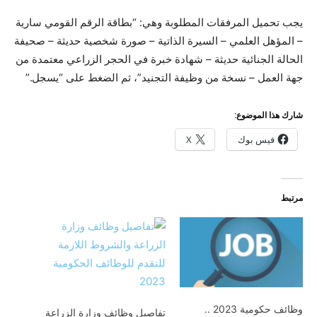
يجب تحميل المرفقات المطلوبة وهي: “بطاقة الرقم القومي سارية
– المؤهل العلمي – السيرة الذاتية – صورة شخصية حديثة – صحيفة
الحالة الجنائية حديثة – شهادة خبرة في الحجر الزراعي معتمدة من
جهة العمل – نسخة من وظيفة التجنيد”، ثم الضغط على “يسجل.”
شارك هذا الموضوع:
فيس بوك
X
مرتبط
وظائف حكومية 2023 ..
تفاصيل وظائف وزارة الزراعة