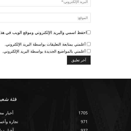
احفظ اسمي والبريد الإلكتروني وموقع الويب في هذا ا
أعلمني بمتابعة التعليقات بواسطة البريد الإلكتروني.
أعلمني بالمواضيع الجديدة بواسطة البريد الإلكتروني.
فئة شعبي
1705
أخبار م
971
تجارة وأعم
937
أخبار دول