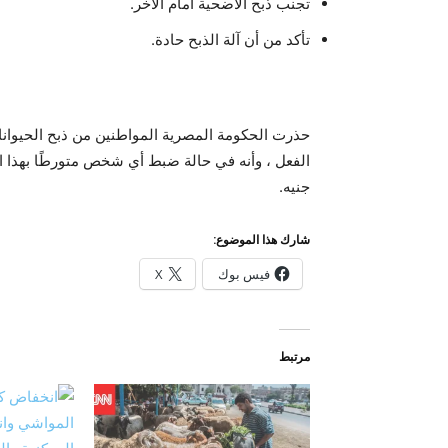
تجنب ذبح الأضحية أمام الآخر.
تأكد من أن آلة الذبح حادة.
جنيه.
شارك هذا الموضوع:
فيس بوك
X
مرتبط