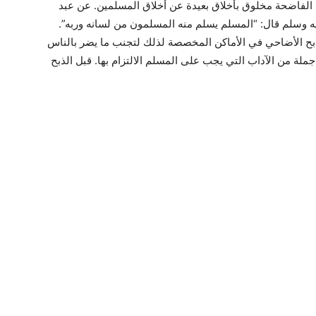
ل الفاضحة مخلوق بأخلاق بعيدة عن أخلاق المسلمين. عن عبد
يه وسلم قال: “المسلم يسلم منه المسلمون من لسانه وربه”.
 بذبح الأضاحي في الأماكن المخصصة لذلك لتجنب ما يضر بالناس
لة من الآداب التي يجب على المسلم الالتزام بها. قبل الذبح