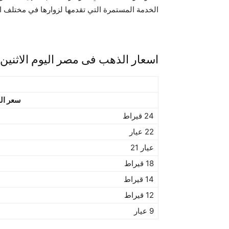
الخدمة المستمرة التي تقدمها لزوارها في مختلف ال
اسعار الذهب فى مصر اليوم الاثنين 30 يناير 2023
سعر ال
24 قيراط
22 عيار
عيار 21
18 قيراط
14 قيراط
12 قيراط
9 عيار