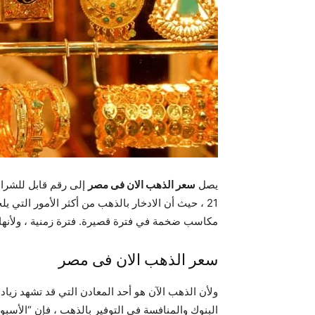
يصل
سعر الذهب الان فى مصر
21 ، حيث أن الادخار بالذهب من أكثر الأمور التي 
مكاسب ضخمة في فترة قصيرة. فترة زمنية ، ولأنها
سعر الذهب الان فى مصر
البنوك والمنافسة في التوفير بالذهب ، فإن “الأسبو