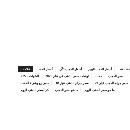
لذهب غدا
أسعار الذهب اليوم
أسعار الذهب الآن
أسعار الذهب
علامات
سعر الذهب
ذهب
توقعات سعر الذهب في عام 2023
الشهادات 25٪
سعر جرام الذهب عيار 21
سعر جرام الذهب عيار 18
سعر بيع وشراء الذهب
ما هو سعر الذهب اليوم
ما هو سعر الذهب
كم أسعار الذهب اليوم