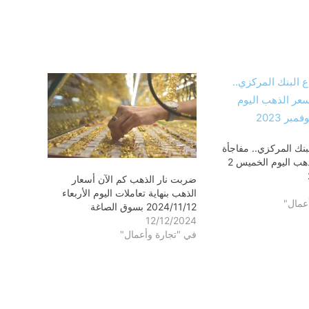
بنك المركزي.. مفاجأة
في أسعار الذهب اليوم الخميس 2
ضربت نار الذهب كم الآن أسعار
الذهب بنهاية تعاملات اليوم الأربعاء
عمال"
2024/11/12 بسوق الصاغة
12/12/2024
في "تجارة وأعمال"