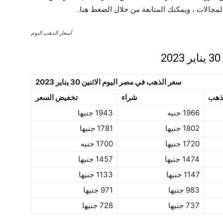
مجالات ، ويمكنك المتابعة من خلال الضغط هنا.
أسعار الذهب اليوم
سعر الذهب في مصر اليوم الاثنين 30 يناير 2023
ذهب
شراء
تخفيض السعر
1966 جنيه
1943 جنيها
1802 جنيها
1781 جنيها
1720 جنيها
1700 جنيه
1474 جنيها
1457 جنيها
1147 جنيها
1133 جنيها
983 جنيها
971 جنيها
737 جنيها
728 جنيها