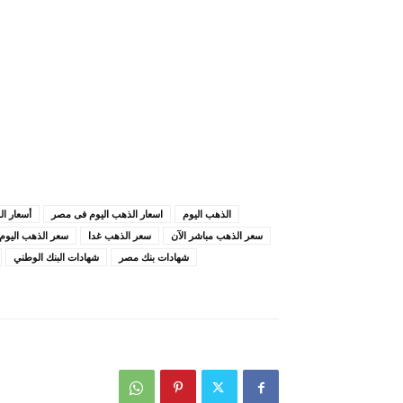
الذهب اليوم
اسعار الذهب اليوم فى مصر
أسعار ا
سعر الذهب مباشر الآن
سعر الذهب غدا
سعر الذهب اليوم
شهادات بنك مصر
شهادات البنك الوطني