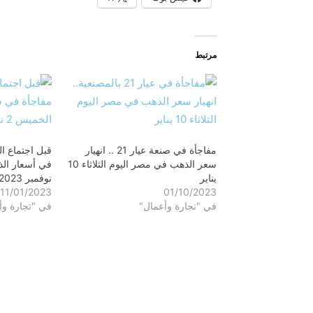
مرتبط
مفاجأة في صنعة عيار 21 .. انهيار
قبل اجتماع ال
سعر الذهب في مصر اليوم الثلاثاء 10
يناير
نوفمبر 2023
11/01/2023
01/10/2023
في "تجارة وأعمال"
في "تجارة وأ