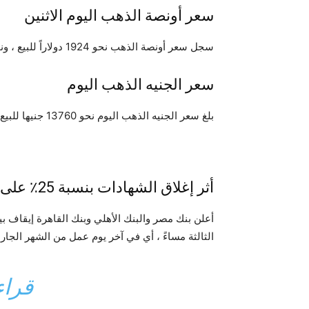
سعر أونصة الذهب اليوم الاثنين
سجل سعر أونصة الذهب نحو 1924 دولاراً للبيع ، ونحو 1923 دولاراً للشراء.
سعر الجنيه الذهب اليوم
بلغ سعر الجنيه الذهب اليوم نحو 13760 جنيها للبيع ونحو 13600 جنيها للشراء.
أثر إغلاق الشهادات بنسبة 25٪ على سعر الذهب
الثالثة مساءً ، أي في آخر يوم عمل من الشهر الجاري ، 
قراء