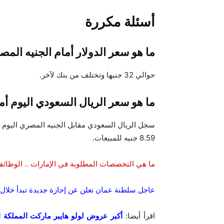
أسئلة مكررة
ما هو سعر الدولار أمام الجنيه الم
حوالي 32 جنيها وتختلف من بنك لآخر.
ما هو سعر الريال السعودي اليوم أم
8.59 جنيه للمبيعات.
ما هي التخصصات المطلوبة في الإمارات .. الوظائف 
عاجل سلطنة عمان تعلن عن إجازة جديدة تبدأ خلال
اقرأ أيضا:
أكبر عروض لولو هايبر ماركت المملكة ال