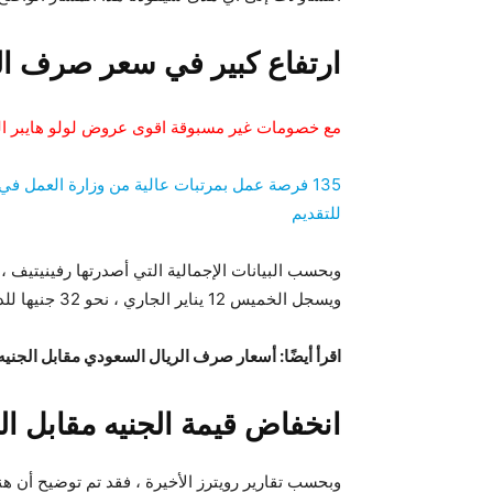
ارتفاع كبير في سعر صرف الجن
مع خصومات غير مسبوقة اقوى عروض لولو هايبر الس
135 فرصة عمل بمرتبات عالية من وزارة العمل 
للتقديم
وبحسب البيانات الإجمالية التي أصدرتها رفينيتيف ، 
ويسجل الخميس 12 يناير الجاري ، نحو 32 جنيها للدولار.
اقرأ أيضًا: أسعار صرف الريال السعودي مقابل الجني
انخفاض قيمة الجنيه مقابل الد
وبحسب تقارير رويترز الأخيرة ، فقد تم توضيح أن هن