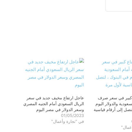
 كبير في سعر صرف
عاجل ارتفاع مخيف جديد في سعر
سعودية والدولار اليوم
الريال السعودي أمام الجنيه المصري
لتصل إلى أرقام قياسية
وسعر الدولار في مصر اليوم
01/05/2023
في "تجارة وأعمال"
عمال"