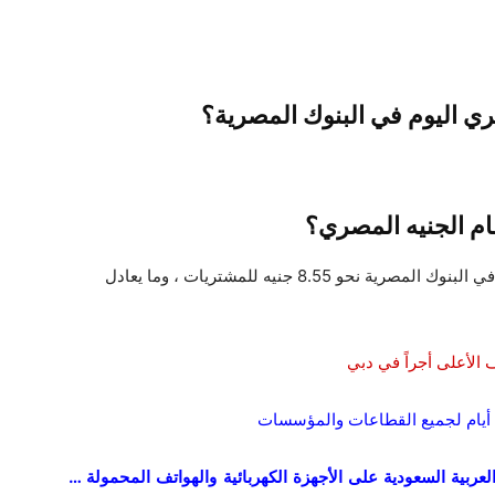
صري اليوم في البنوك المصرية؟
ام الجنيه المصري؟
سجل الريال السعودي مقابل الجنيه المصري اليوم في البنوك المصرية نحو 8.55 جنيه للمشتريات ، وما يعادل
الأعلى أجراً في دبي
 أيام لجميع القطاعات والمؤسسات
عربية السعودية على الأجهزة الكهربائية والهواتف المحمولة …