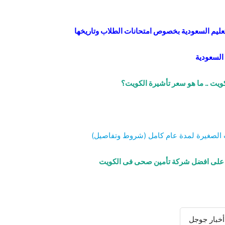
لتعليم السعودية بخصوص امتحانات الطلاب وتاريخها
السعودية
يت .. ما هو سعر تأشيرة الكويت؟
ت الصغيرة لمدة عام كامل (شروط وتفاصيل)
ف على افضل شركة تأمين صحى فى الكويت
أخبار جوجل