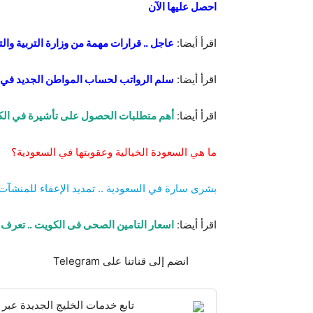
احصل عليها الآن
اقرأ أيضا:
عاجل .. قرارات مهمة من وزارة التربية وا
اقرأ أيضا:
سلم الرواتب لحساب المواطن الجديد في 
اقرأ أيضا:
أهم متطلبات الحصول على تأشيرة في الكو
ما هي السعودة الخيالية وعقوبتها في السعودية؟
بشرى سارة في السعودية .. تمديد الإعفاء للمنشآ
اقرأ أيضا:
اسعار التامين الصحى فى الكويت .. تعر
انضم إلى قناتنا على Telegram
تابع خدمات الخليج الجديدة عبر 