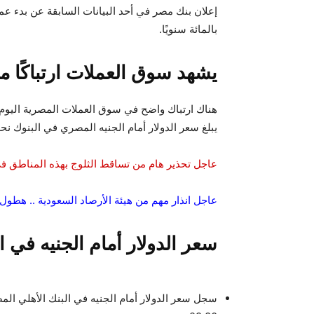
بالمائة سنويًا.
يشهد سوق العملات ارتباكًا 
هناك ارتباك واضح في سوق العملات المصرية اليوم 
يبلغ سعر الدولار أمام الجنيه المصري في البنوك نحو 32 جنيها
عاجل تحذير هام من تساقط الثلوج بهذه المناطق 
عاجل انذار مهم من هيئة الأرصاد السعودية .. هطو
سعر الدولار أمام الجنيه في ا