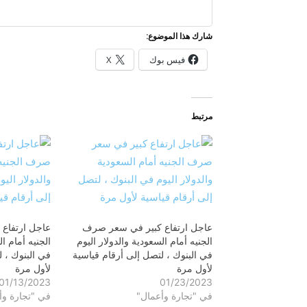
شارك هذا الموضوع:
فيس بوك
X
مرتبط
عاجل ارتفاع كبير في سعر صرف
عاجل ارتفاع
الجنيه أمام السعودية والدولار اليوم
الجنيه أمام ال
في البنوك ، لتصل إلى أرقام قياسية
في البنوك ، 
لأول مرة
لأول مرة
01/13/2023
01/23/2023
في "تجارة وأعمال"
في "تجارة وأ